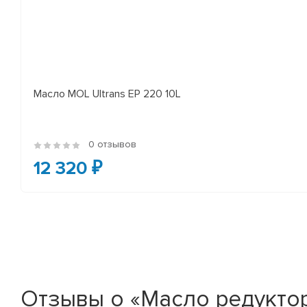
Масло MOL Ultrans EP 220 10L
0 отзывов
12 320 ₽
Отзывы о «Масло редукторн