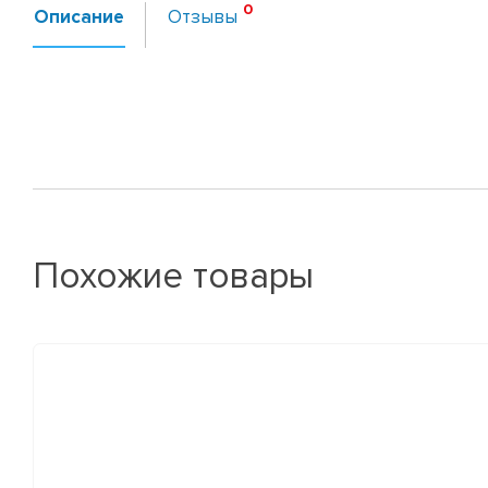
Описание
Отзывы
Похожие товары