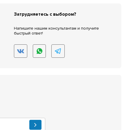
Затрудняетесь с выбором?
Напишите нашим консультантам и получите
быстрый ответ!