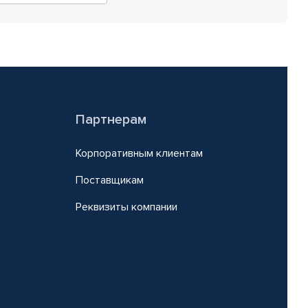
Партнерам
Корпоративным клиентам
Поставщикам
Реквизиты компании