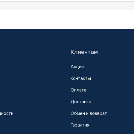
Клиентам
Акции
Контакты
Оплата
Доставка
дкости
Обмен и возврат
т
Гарантия