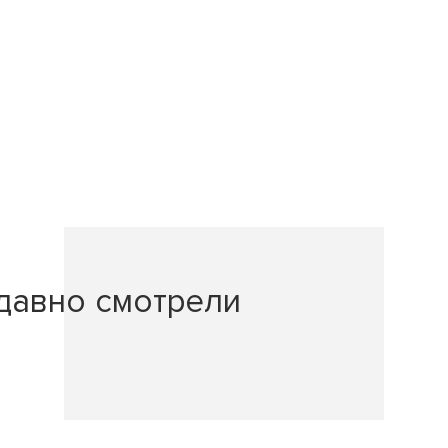
давно смотрели