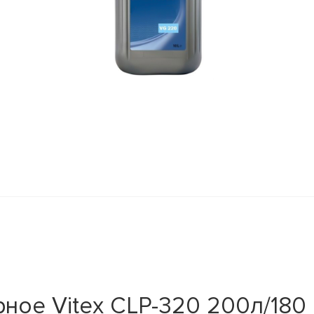
ое Vitex CLP-320 200л/180 к