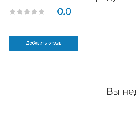
0.0
Добавить отзыв
Вы не