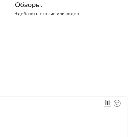
Обзоры:
+добавить статью или видео