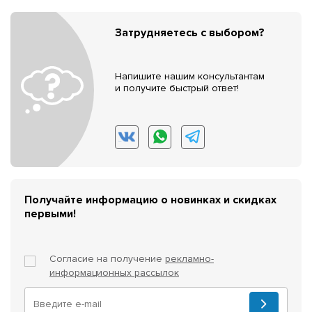
Затрудняетесь с выбором?
Напишите нашим консультантам
и получите быстрый ответ!
Получайте информацию о новинках и скидках
первыми!
Согласие на получение
рекламно-
информационных рассылок