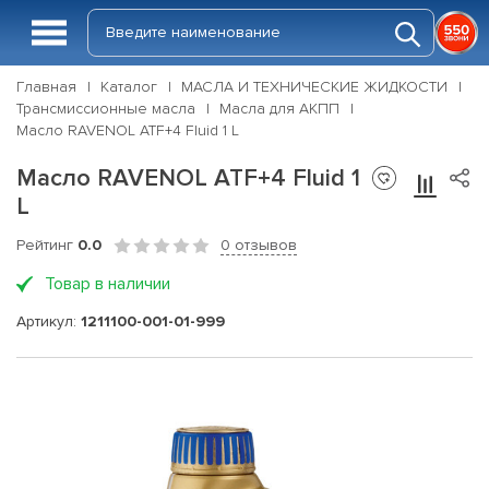
Главная
Каталог
МАСЛА И ТЕХНИЧЕСКИЕ ЖИДКОСТИ
Трансмиссионные масла
Масла для АКПП
Масло RAVENOL ATF+4 Fluid 1 L
Масло RAVENOL ATF+4 Fluid 1
L
Рейтинг
0.0
0 отзывов
Товар в наличии
Артикул:
1211100-001-01-999