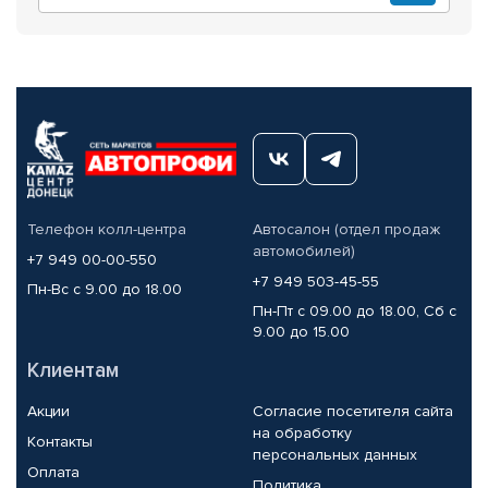
Телефон колл-центра
Автосалон (отдел продаж
автомобилей)
+7 949 00-00-550
+7 949 503-45-55
Пн-Вс с 9.00 до 18.00
Пн-Пт с 09.00 до 18.00, Сб с
9.00 до 15.00
Клиентам
Акции
Согласие посетителя сайта
на обработку
Контакты
персональных данных
Оплата
Политика