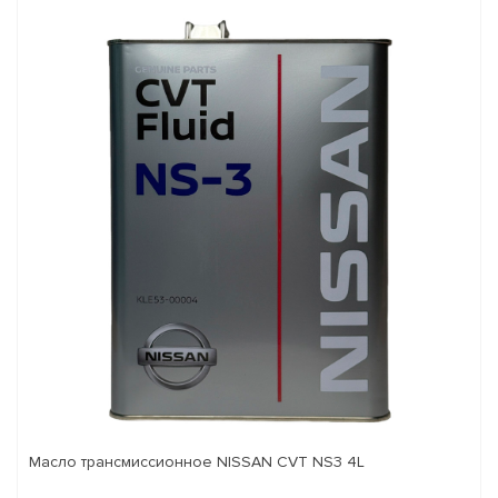
Масло трансмиссионное NISSAN CVT NS3 4L