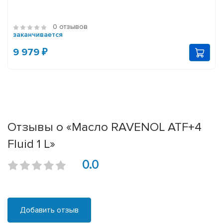
0 отзывов
заканчивается
9 979 ₽
Отзывы о «Масло RAVENOL ATF+4
Fluid 1 L»
0.0
Добавить отзыв