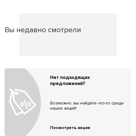
Вы недавно смотрели
Нет подходящих
предложений?
Возможно, вы найдёте что-то среди
наших акций!
Посмотреть акции