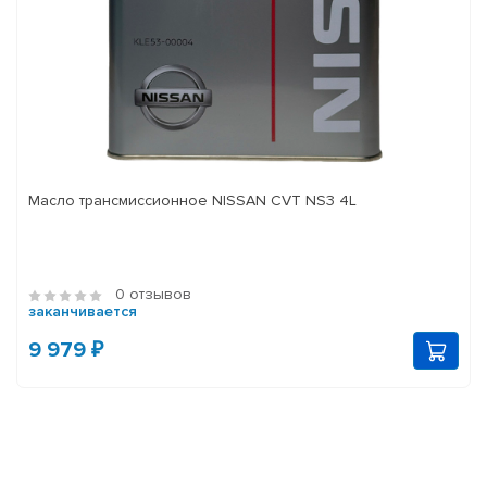
Масло трансмиссионное NISSAN CVT NS3 4L
0 отзывов
заканчивается
9 979 ₽