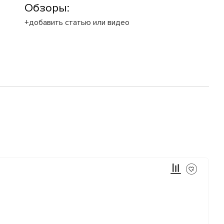
Обзоры:
+добавить статью или видео