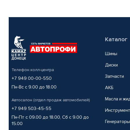
Каталог
Шины
Диски
Телефон колл-центра
Запчасти
+7 949 00-00-550
Пн-Вс с 9.00 до 18.00
АКБ
Масла и жи
Автосалон (отдел продаж автомобилей)
+7 949 503-45-55
Инструмен
Пн-Пт с 09.00 до 18.00, Сб с 9.00 до
Генераторы
15.00