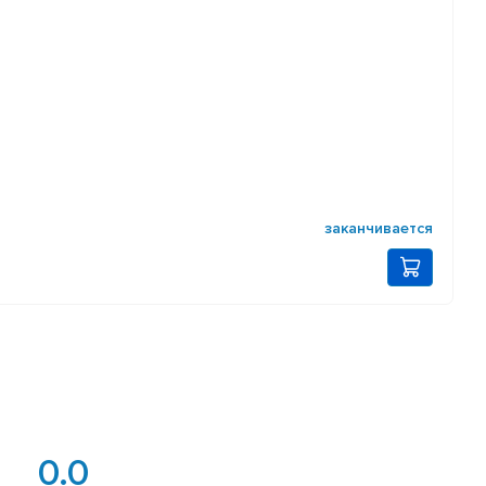
заканчивается
0.0