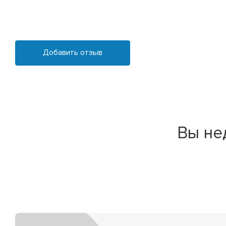
Добавить отзыв
Вы не