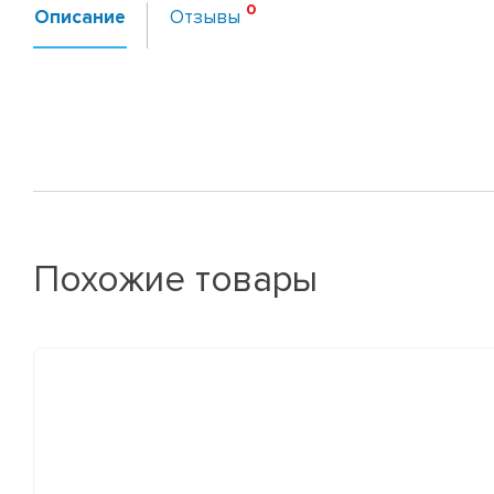
Описание
Отзывы
Похожие товары