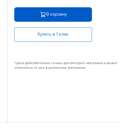
В корзину
Купить в 1 клик
*Цена действительна только для интернет-магазина и может
отличаться от цен в розничных магазинах