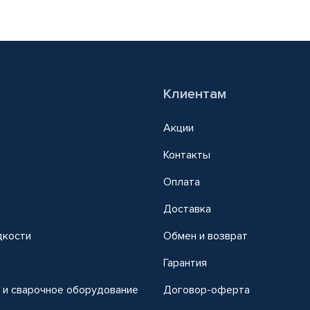
Клиентам
Акции
Контакты
Оплата
Доставка
дкости
Обмен и возврат
т
Гарантия
 и сварочное оборудование
Договор-оферта