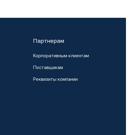
Партнерам
Корпоративным клиентам
Поставщикам
Реквизиты компании