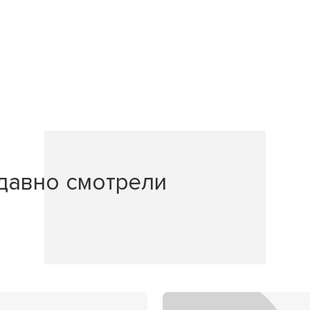
давно смотрели