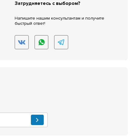
Затрудняетесь с выбором?
Напишите нашим консультантам и получите
быстрый ответ!