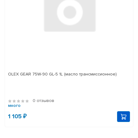
OLEX GEAR 75W-90 GL-5 1L (масло трансмиссионное)
0 отзывов
много
1 105 ₽