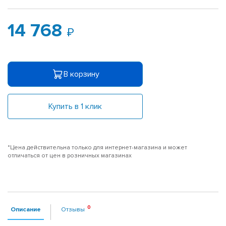
14 768
В корзину
Купить в 1 клик
*Цена действительна только для интернет-магазина и может
отличаться от цен в розничных магазинах
Описание
Отзывы