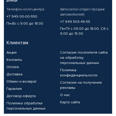
Телефон колл-центра
Автосалон (отдел продаж
автомобилей)
+7 949 00-00-550
+7 949 503-45-55
Пн-Вс с 9.00 до 18.00
Пн-Пт с 09.00 до 18.00, Сб с
9.00 до 15.00
Клиентам
Акции
Согласие посетителя сайта
на обработку
Контакты
персональных данных
Оплата
Политика
Доставка
конфиденциальности
Обмен и возврат
Согласие на получение
рекламы
Гарантия
О нас
Договор-оферта
Карта сайта
Политика обработки
персональных данных