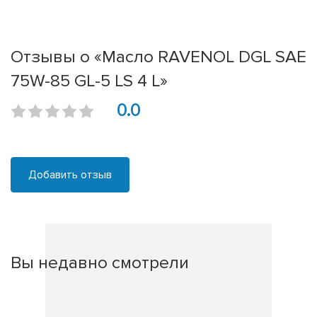
Отзывы о «Масло RAVENOL DGL SAE
75W-85 GL-5 LS 4 L»
0.0
Добавить отзыв
Вы недавно смотрели