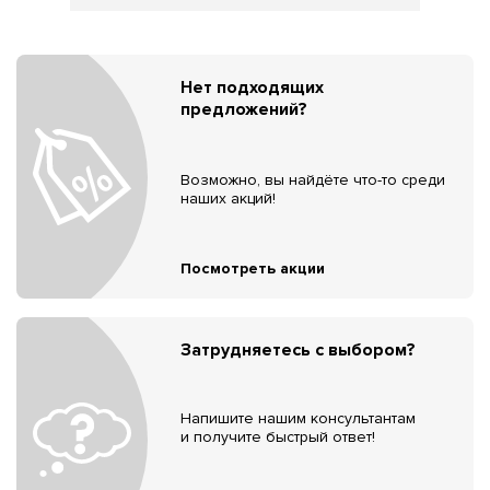
Нет подходящих
предложений?
Возможно, вы найдёте что-то среди
наших акций!
Посмотреть акции
Затрудняетесь с выбором?
Напишите нашим консультантам
и получите быстрый ответ!