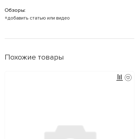
Обзоры:
+добавить статью или видео
Похожие товары