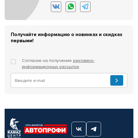
Получайте информацию о новинках и скидках
первыми!
Согласие на получение
рекламно-
информационных рассылок