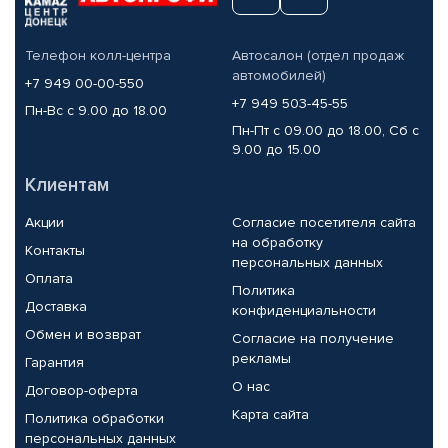
Телефон колл-центра
Автосалон (отдел продаж
автомобилей)
+7 949 00-00-550
+7 949 503-45-55
Пн-Вс с 9.00 до 18.00
Пн-Пт с 09.00 до 18.00, Сб с
9.00 до 15.00
Клиентам
Акции
Согласие посетителя сайта
на обработку
Контакты
персональных данных
Оплата
Политика
Доставка
конфиденциальности
Обмен и возврат
Согласие на получение
рекламы
Гарантия
О нас
Договор-оферта
Карта сайта
Политика обработки
персональных данных