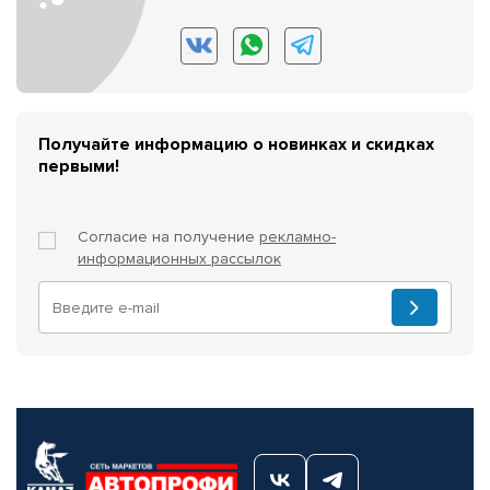
Получайте информацию о новинках и скидках
первыми!
Согласие на получение
рекламно-
информационных рассылок