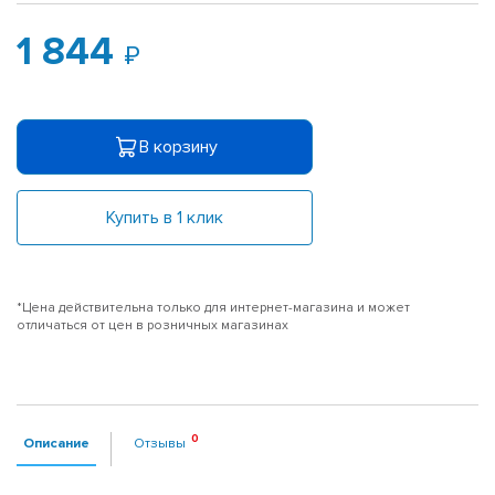
1 844
В корзину
Купить в 1 клик
*Цена действительна только для интернет-магазина и может
отличаться от цен в розничных магазинах
Описание
Отзывы