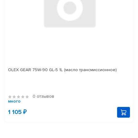
OLEX GEAR 75W-90 GL-5 1L (масло трансмиссионное)
0 отзывов
много
1 105 ₽