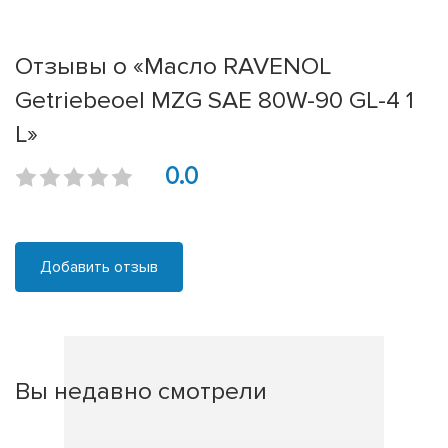
Отзывы о «Масло RAVENOL
Getriebeoel MZG SAE 80W-90 GL-4 1
L»
0.0
Добавить отзыв
Вы недавно смотрели