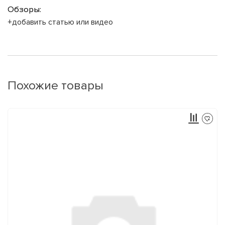
Обзоры:
+добавить статью или видео
Похожие товары