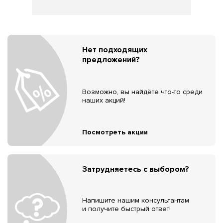
Нет подходящих
предложений?
Возможно, вы найдёте что-то среди
наших акций!
Посмотреть акции
Затрудняетесь с выбором?
Напишите нашим консультантам
и получите быстрый ответ!