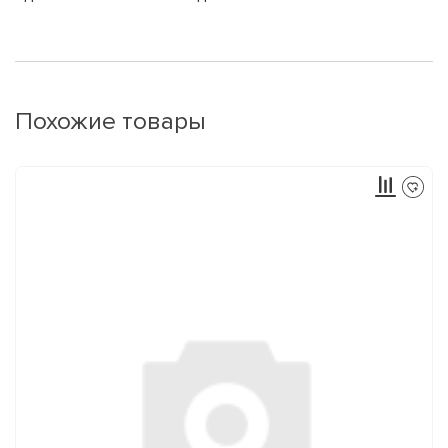
Похожие товары