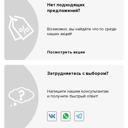
Нет подходящих
предложений?
Возможно, вы найдёте что-то среди
наших акций!
Посмотреть акции
Затрудняетесь с выбором?
Напишите нашим консультантам
и получите быстрый ответ!