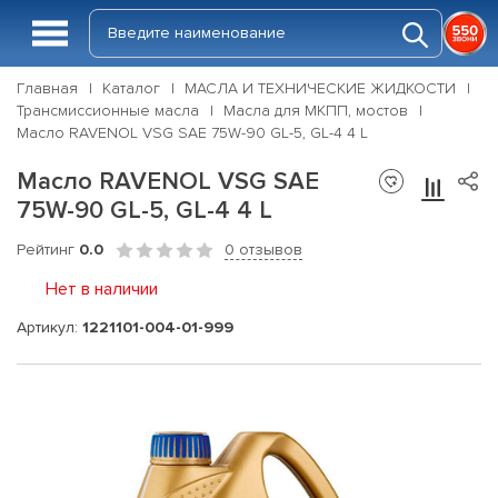
Главная
Каталог
МАСЛА И ТЕХНИЧЕСКИЕ ЖИДКОСТИ
Трансмиссионные масла
Масла для МКПП, мостов
Масло RAVENOL VSG SAE 75W-90 GL-5, GL-4 4 L
Масло RAVENOL VSG SAE
75W-90 GL-5, GL-4 4 L
Рейтинг
0.0
0 отзывов
Нет в наличии
Артикул:
1221101-004-01-999