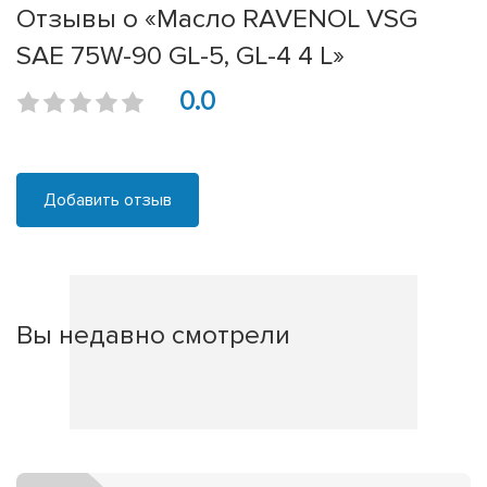
Отзывы о «Масло RAVENOL VSG
SAE 75W-90 GL-5, GL-4 4 L»
0.0
Добавить отзыв
Вы недавно смотрели