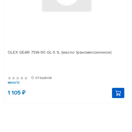
OLEX GEAR 75W-90 GL-5 1L (масло трансмиссионное)
0 отзывов
много
1 105 ₽