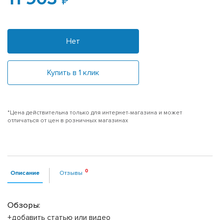
Нет
Купить в 1 клик
*Цена действительна только для интернет-магазина и может
отличаться от цен в розничных магазинах
Описание
Отзывы
Обзоры:
+добавить статью или видео