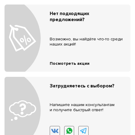
Нет подходящих
предложений?
Возможно, вы найдёте что-то среди
наших акций!
Посмотреть акции
Затрудняетесь с выбором?
Напишите нашим консультантам
и получите быстрый ответ!