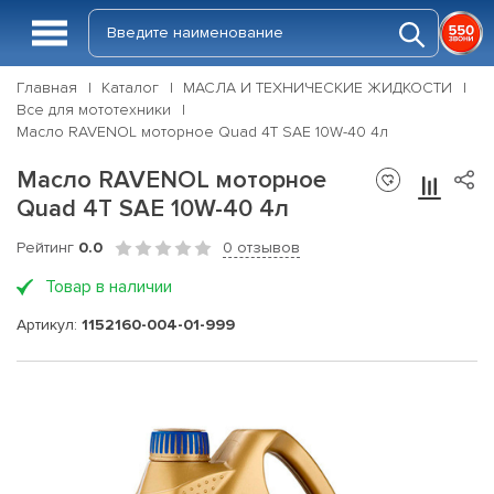
Главная
Каталог
МАСЛА И ТЕХНИЧЕСКИЕ ЖИДКОСТИ
Все для мототехники
Масло RAVENOL моторное Quad 4T SAE 10W-40 4л
Масло RAVENOL моторное
Quad 4T SAE 10W-40 4л
Рейтинг
0.0
0 отзывов
Товар в наличии
Артикул:
1152160-004-01-999