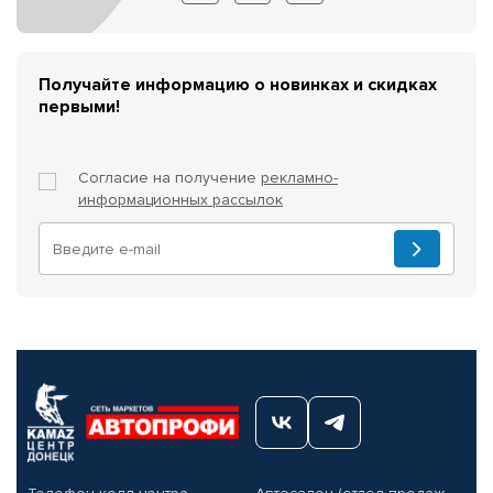
Получайте информацию о новинках и скидках
первыми!
Согласие на получение
рекламно-
информационных рассылок