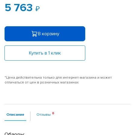
5 763
В корзину
Купить в 1 клик
*Цена действительна только для интернет-магазина и может
отличаться от цен в розничных магазинах
Описание
Отзывы
Обзоры: