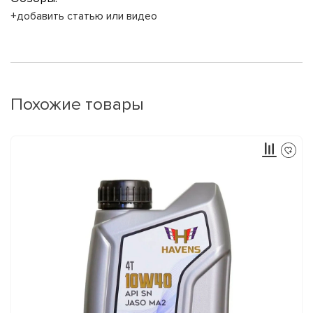
+добавить статью или видео
Похожие товары