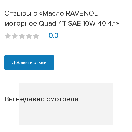
Отзывы о «Масло RAVENOL
моторное Quad 4T SAE 10W-40 4л»
0.0
Добавить отзыв
Вы недавно смотрели