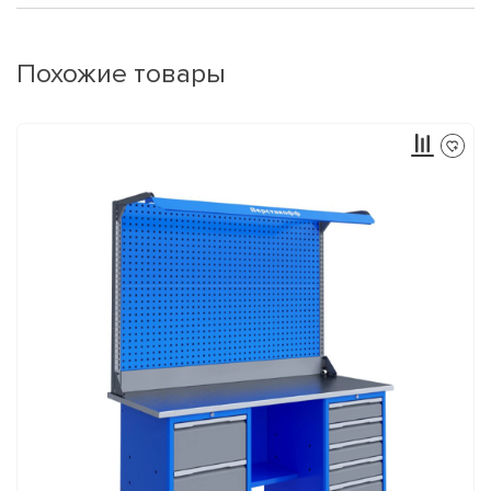
Похожие товары