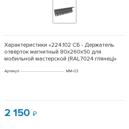
Характеристики «224.102 СБ - Держатель
отвёрток магнитный 80х260х50 для
мобильной мастерской (RAL7024 глянец)»
Артикул
ММ-03
2 150