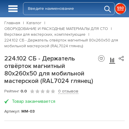
Главная
Каталог
ОБОРУДОВАНИЕ И РАСХОДНЫЕ МАТЕРИАЛЫ ДЛЯ СТО
Верстаки для мастерских, комплектующие
224.102 СБ - Держатель отвёрток магнитный 80х260х50 для
мобильной мастерской (RAL7024 глянец)
224.102 СБ - Держатель
отвёрток магнитный
80х260х50 для мобильной
мастерской (RAL7024 глянец)
Рейтинг
0.0
0 отзывов
Товар заканчивается
Артикул:
ММ-03