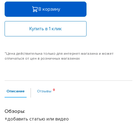
В корзину
Купить в 1 клик
*Цена действительна только для интернет-магазина и может
отличаться от цен в розничных магазинах
Описание
Отзывы
Обзоры:
+добавить статью или видео