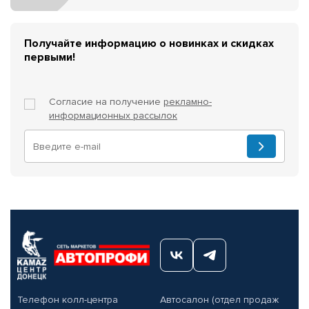
Получайте информацию о новинках и скидках
первыми!
Согласие на получение
рекламно-
информационных рассылок
Телефон колл-центра
Автосалон (отдел продаж