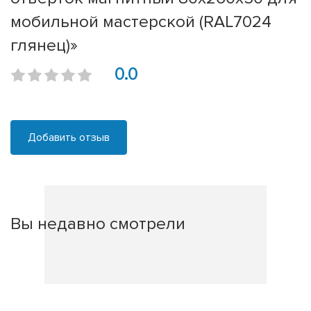
мобильной мастерской (RAL7024
глянец)»
0.0
Добавить отзыв
Вы недавно смотрели