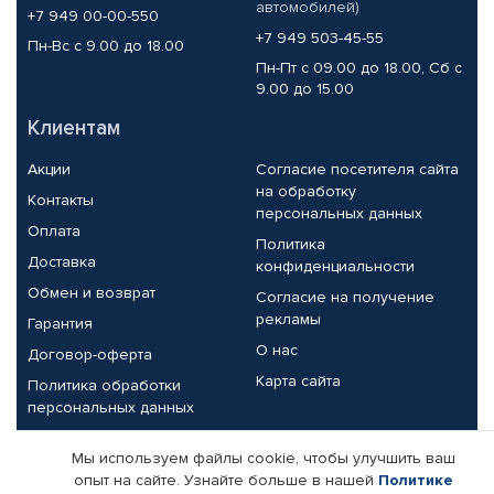
автомобилей)
+7 949 00-00-550
+7 949 503-45-55
Пн-Вс с 9.00 до 18.00
Пн-Пт с 09.00 до 18.00, Сб с
9.00 до 15.00
Клиентам
Акции
Согласие посетителя сайта
на обработку
Контакты
персональных данных
Оплата
Политика
Доставка
конфиденциальности
Обмен и возврат
Согласие на получение
рекламы
Гарантия
О нас
Договор-оферта
Карта сайта
Политика обработки
персональных данных
Партнерам
Мы используем файлы cookie, чтобы улучшить ваш
опыт на сайте. Узнайте больше в нашей
Политике