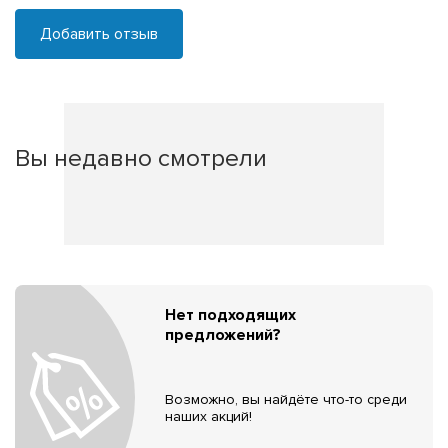
Добавить отзыв
Вы недавно смотрели
Нет подходящих
предложений?
Возможно, вы найдёте что-то среди
наших акций!