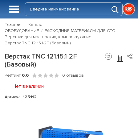
Главная
Каталог
ОБОРУДОВАНИЕ И РАСХОДНЫЕ МАТЕРИАЛЫ ДЛЯ СТО
Верстаки для мастерских, комплектующие
Верстак TNC 121.15.1-2F (Базовый)
Верстак TNC 121.15.1-2F
(Базовый)
Рейтинг
0.0
0 отзывов
Нет в наличии
Артикул:
125112