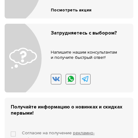
Посмотреть акции
Затрудняетесь с выбором?
Напишите нашим консультантам
и получите быстрый ответ!
Получайте информацию о новинках и скидках
первыми!
Согласие на получение
рекламно-