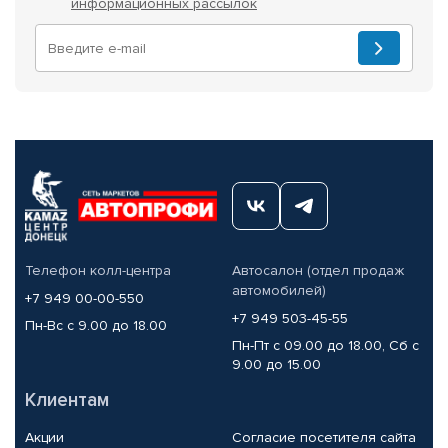
информационных рассылок
Телефон колл-центра
Автосалон (отдел продаж
автомобилей)
+7 949 00-00-550
+7 949 503-45-55
Пн-Вс с 9.00 до 18.00
Пн-Пт с 09.00 до 18.00, Сб с
9.00 до 15.00
Клиентам
Акции
Согласие посетителя сайта