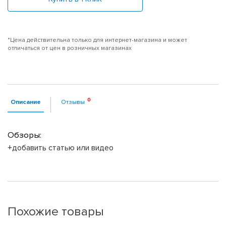
*Цена действительна только для интернет-магазина и может
отличаться от цен в розничных магазинах
Описание
Отзывы
Обзоры:
+добавить статью или видео
Похожие товары