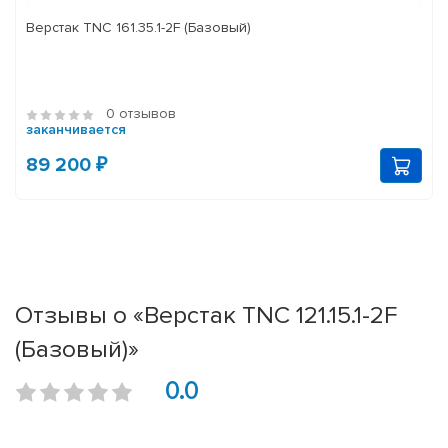
Верстак TNC 161.35.1-2F (Базовый)
0 отзывов
заканчивается
89 200 ₽
Отзывы о «Верстак TNC 121.15.1-2F
(Базовый)»
0.0