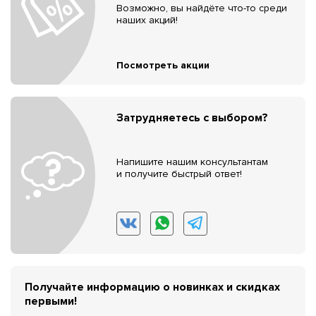
Возможно, вы найдёте что-то среди
наших акций!
Посмотреть акции
Затрудняетесь с выбором?
Напишите нашим консультантам
и получите быстрый ответ!
Получайте информацию о новинках и скидках
первыми!