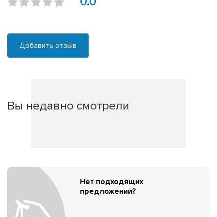
0.0
Добавить отзыв
Вы недавно смотрели
Нет подходящих
предложений?