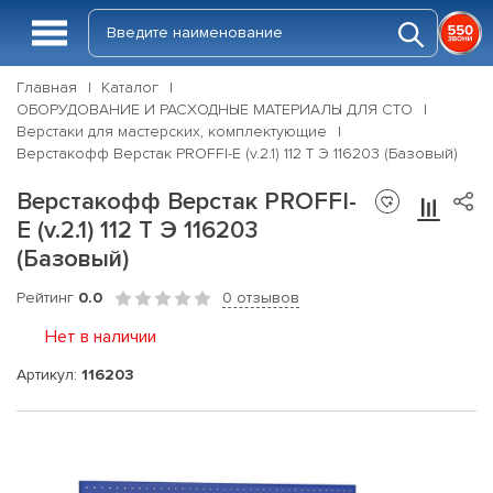
Главная
Каталог
ОБОРУДОВАНИЕ И РАСХОДНЫЕ МАТЕРИАЛЫ ДЛЯ СТО
Верстаки для мастерских, комплектующие
Верстакофф Верстак PROFFI-E (v.2.1) 112 Т Э 116203 (Базовый)
Верстакофф Верстак PROFFI-
E (v.2.1) 112 Т Э 116203
(Базовый)
Рейтинг
0.0
0 отзывов
Нет в наличии
Артикул:
116203