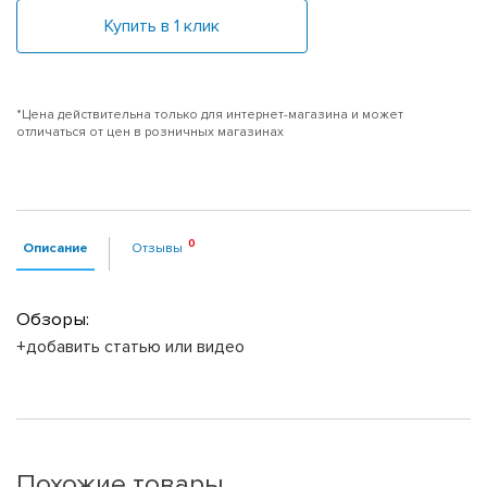
Купить в 1 клик
*Цена действительна только для интернет-магазина и может
отличаться от цен в розничных магазинах
Описание
Отзывы
Обзоры:
+добавить статью или видео
Похожие товары