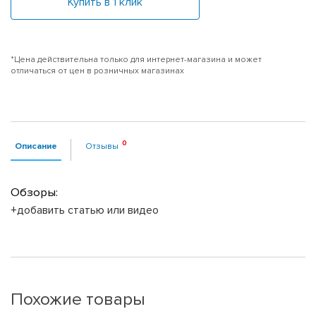
Купить в 1 клик
*Цена действительна только для интернет-магазина и может
отличаться от цен в розничных магазинах
Описание
Отзывы
Обзоры:
+добавить статью или видео
Похожие товары