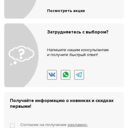
Посмотреть акции
Затрудняетесь с выбором?
Напишите нашим консультантам
и получите быстрый ответ!
Получайте информацию о новинках и скидках
первыми!
Согласие на получение
рекламно-