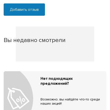
Добавить отзыв
Вы недавно смотрели
Нет подходящих
предложений?
Возможно, вы найдёте что-то среди
наших акций!