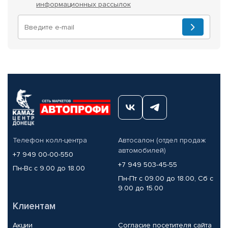
информационных рассылок
Телефон колл-центра
Автосалон (отдел продаж
автомобилей)
+7 949 00-00-550
+7 949 503-45-55
Пн-Вс с 9.00 до 18.00
Пн-Пт с 09.00 до 18.00, Сб с
9.00 до 15.00
Клиентам
Акции
Согласие посетителя сайта