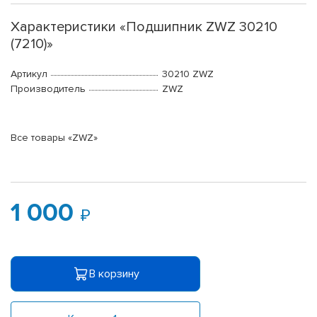
Характеристики «Подшипник ZWZ 30210
(7210)»
Артикул
30210 ZWZ
Производитель
ZWZ
Все товары «ZWZ»
1 000
В корзину