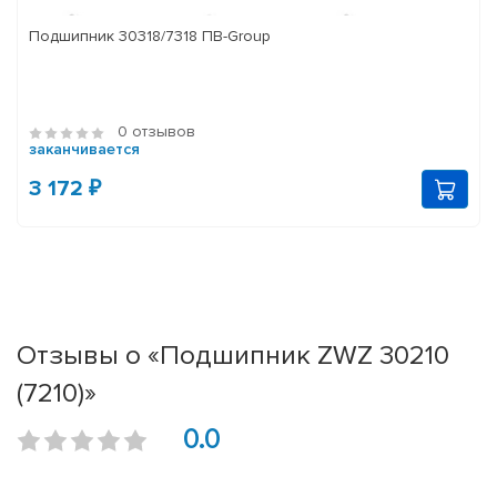
Подшипник 30318/7318 ПВ-Group
0 отзывов
заканчивается
3 172 ₽
Отзывы о «Подшипник ZWZ 30210
(7210)»
0.0