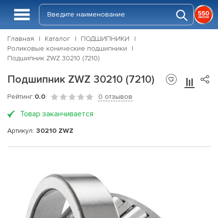
Главная
Каталог
ПОДШИПНИКИ
Роликовые конические подшипники
Подшипник ZWZ 30210 (7210)
Подшипник ZWZ 30210 (7210)
Рейтинг
0.0
0 отзывов
Товар заканчивается
Артикул:
30210 ZWZ