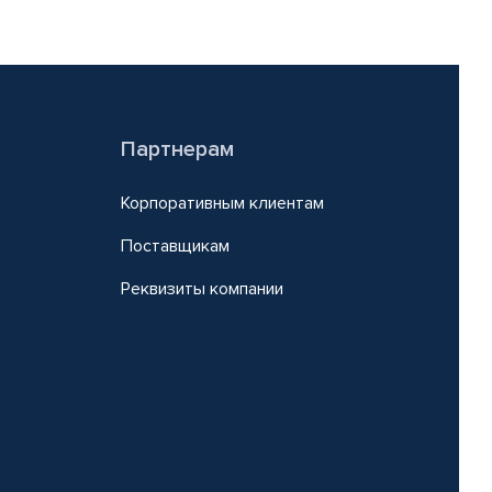
Партнерам
Корпоративным клиентам
Поставщикам
Реквизиты компании