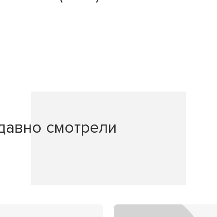
давно смотрели