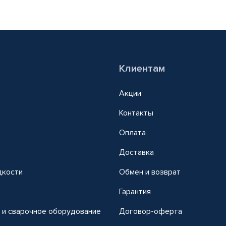
Клиентам
Акции
Контакты
Оплата
Доставка
дкости
Обмен и возврат
т
Гарантия
 и сварочное оборудование
Договор-оферта