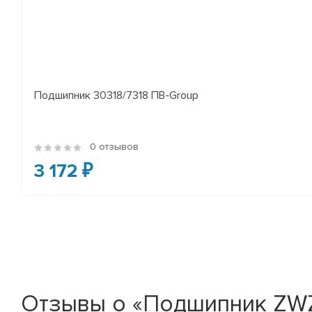
Подшипник 30318/7318 ПВ-Group
0 отзывов
3 172 ₽
Отзывы о «Подшипник ZWZ 