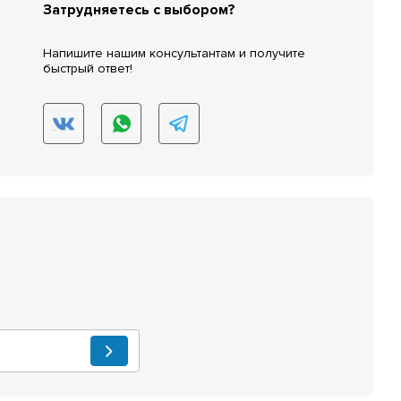
Затрудняетесь с выбором?
Напишите нашим консультантам и получите
быстрый ответ!