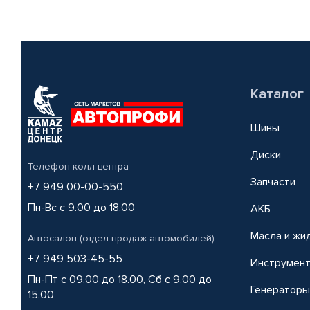
Каталог
Шины
Диски
Телефон колл-центра
Запчасти
+7 949 00-00-550
Пн-Вс с 9.00 до 18.00
АКБ
Масла и жи
Автосалон (отдел продаж автомобилей)
+7 949 503-45-55
Инструмен
Пн-Пт с 09.00 до 18.00, Сб с 9.00 до
Генераторы
15.00