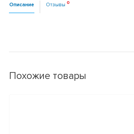
Описание
Отзывы
Похожие товары