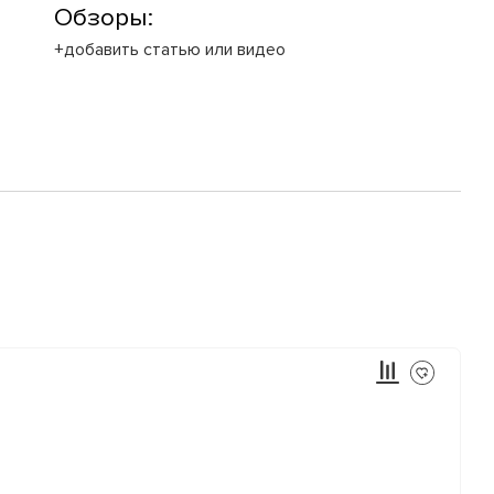
Обзоры:
+добавить статью или видео