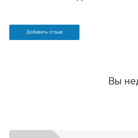
Добавить отзыв
Вы не