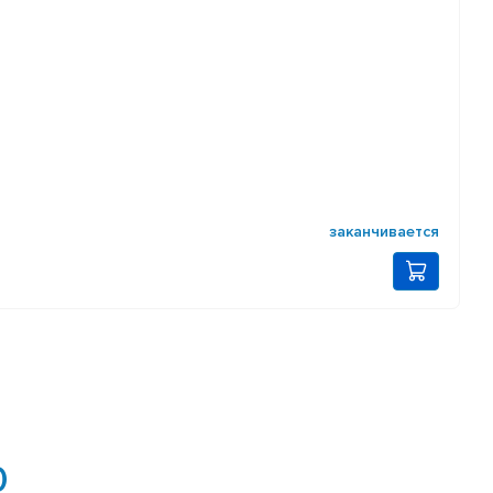
заканчивается
0