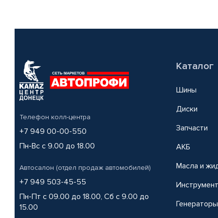
Каталог
Шины
Диски
Телефон колл-центра
Запчасти
+7 949 00-00-550
Пн-Вс с 9.00 до 18.00
АКБ
Масла и жи
Автосалон (отдел продаж автомобилей)
+7 949 503-45-55
Инструмен
Пн-Пт с 09.00 до 18.00, Сб с 9.00 до
Генераторы
15.00