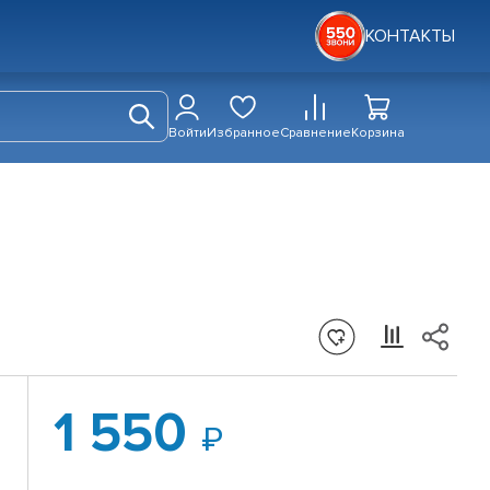
КОНТАКТЫ
Войти
Избранное
Сравнение
Корзина
1 550