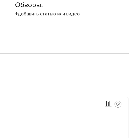
Обзоры:
+добавить статью или видео