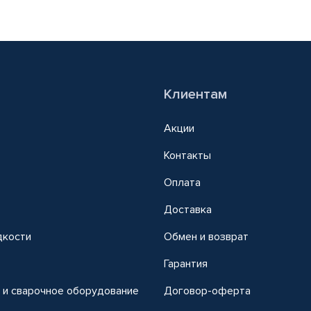
Клиентам
Акции
Контакты
Оплата
Доставка
дкости
Обмен и возврат
т
Гарантия
 и сварочное оборудование
Договор-оферта