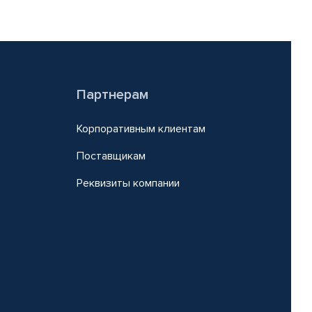
Партнерам
Корпоративным клиентам
Поставщикам
Реквизиты компании