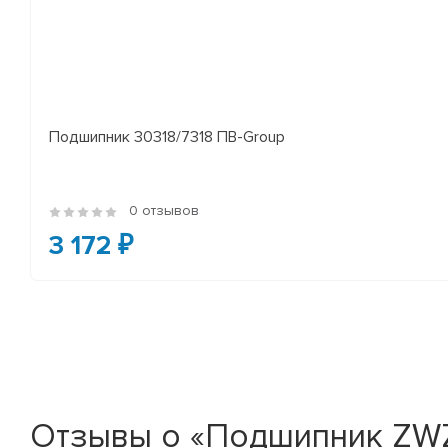
Подшипник 30318/7318 ПВ-Group
0 отзывов
3 172 ₽
Отзывы о «Подшипник ZWZ 