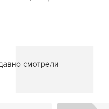
давно смотрели