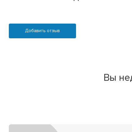
Добавить отзыв
Вы не