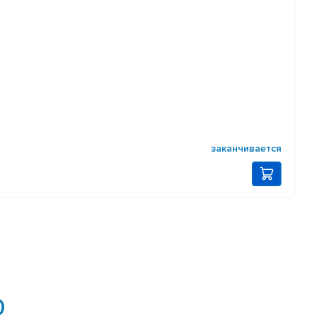
заканчивается
0