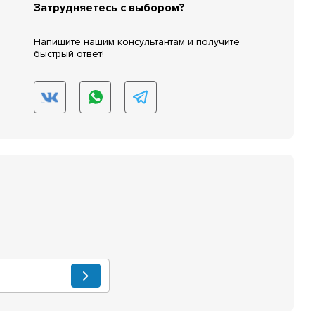
Затрудняетесь с выбором?
Напишите нашим консультантам и получите
быстрый ответ!