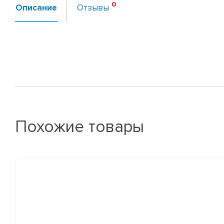
Описание
Отзывы
Похожие товары