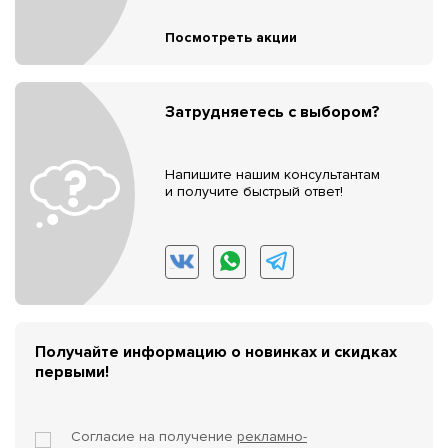
Посмотреть акции
Затрудняетесь с выбором?
Напишите нашим консультантам
и получите быстрый ответ!
Получайте информацию о новинках и скидках
первыми!
Согласие на получение
рекламно-