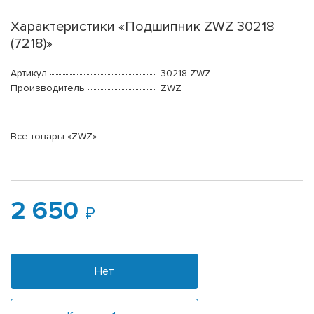
Характеристики «Подшипник ZWZ 30218
(7218)»
Артикул
30218 ZWZ
Производитель
ZWZ
Все товары «ZWZ»
2 650
Нет