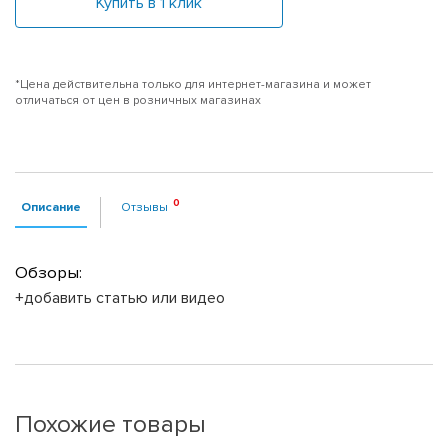
Купить в 1 клик
*Цена действительна только для интернет-магазина и может
отличаться от цен в розничных магазинах
Описание
Отзывы
Обзоры:
+добавить статью или видео
Похожие товары