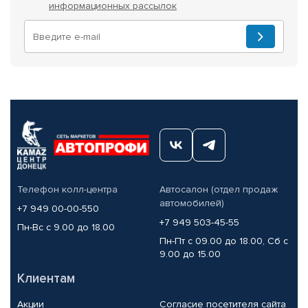
информационных рассылок
Телефон колл-центра
Автосалон (отдел продаж
автомобилей)
+7 949 00-00-550
+7 949 503-45-55
Пн-Вс с 9.00 до 18.00
Пн-Пт с 09.00 до 18.00, Сб с
9.00 до 15.00
Клиентам
Акции
Согласие посетителя сайта