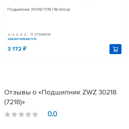
Подшипник 30318/7318 ПВ-Group
0 отзывов
заканчивается
3 172 ₽
Отзывы о «Подшипник ZWZ 30218
(7218)»
0.0