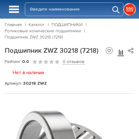
Главная
Каталог
ПОДШИПНИКИ
Роликовые конические подшипники
Подшипник ZWZ 30218 (7218)
Подшипник ZWZ 30218 (7218)
Рейтинг
0.0
0 отзывов
Нет в наличии
Артикул:
30218 ZWZ