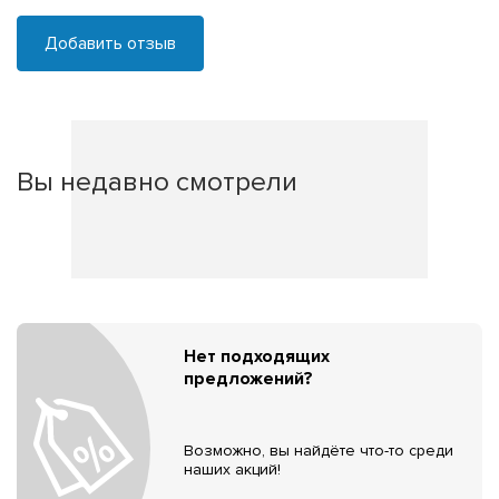
Добавить отзыв
Вы недавно смотрели
Нет подходящих
предложений?
Возможно, вы найдёте что-то среди
наших акций!