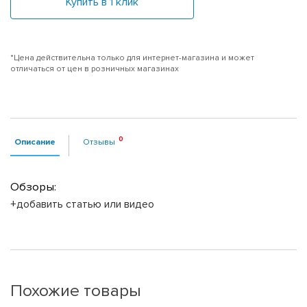
Купить в 1 клик
*Цена действительна только для интернет-магазина и может
отличаться от цен в розничных магазинах
Описание
Отзывы
Обзоры:
+добавить статью или видео
Похожие товары