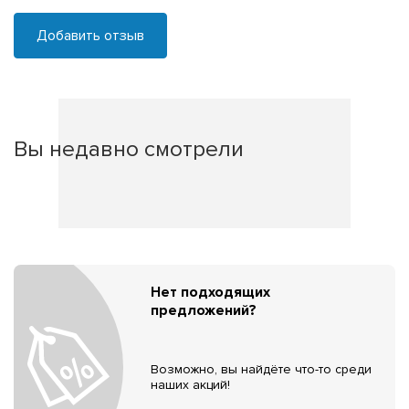
Добавить отзыв
Вы недавно смотрели
Нет подходящих
предложений?
Возможно, вы найдёте что-то среди
наших акций!