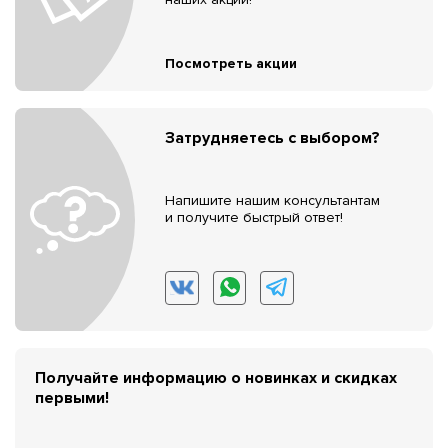
Посмотреть акции
Затрудняетесь с выбором?
Напишите нашим консультантам
и получите быстрый ответ!
Получайте информацию о новинках и скидках
первыми!