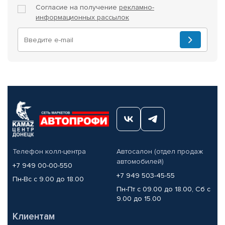
Согласие на получение
рекламно-
информационных рассылок
Телефон колл-центра
Автосалон (отдел продаж
автомобилей)
+7 949 00-00-550
+7 949 503-45-55
Пн-Вс с 9.00 до 18.00
Пн-Пт с 09.00 до 18.00, Сб с
9.00 до 15.00
Клиентам