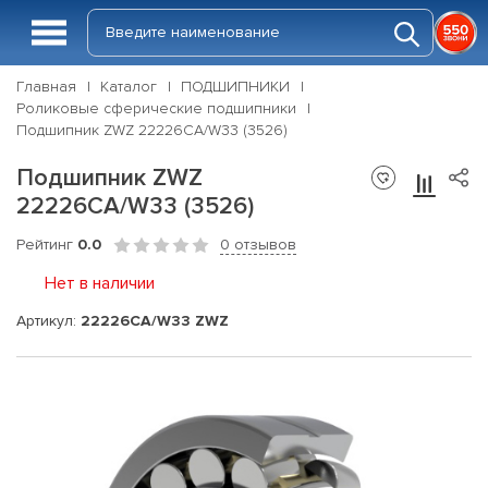
Главная
Каталог
ПОДШИПНИКИ
Роликовые сферические подшипники
Подшипник ZWZ 22226CA/W33 (3526)
Подшипник ZWZ
22226CA/W33 (3526)
Рейтинг
0.0
0 отзывов
Нет в наличии
Артикул:
22226CA/W33 ZWZ