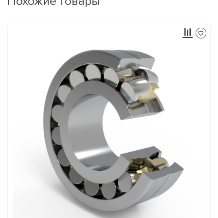
Похожие товары