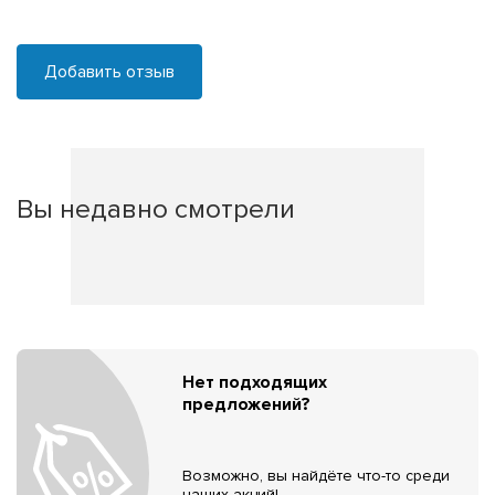
Добавить отзыв
Вы недавно смотрели
Нет подходящих
предложений?
Возможно, вы найдёте что-то среди
наших акций!