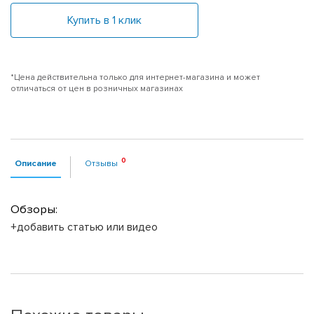
Купить в 1 клик
*Цена действительна только для интернет-магазина и может
отличаться от цен в розничных магазинах
Описание
Отзывы
Обзоры:
+добавить статью или видео