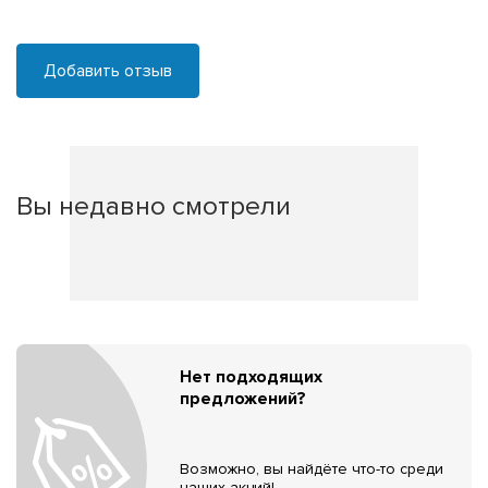
Добавить отзыв
Вы недавно смотрели
Нет подходящих
предложений?
Возможно, вы найдёте что-то среди
наших акций!