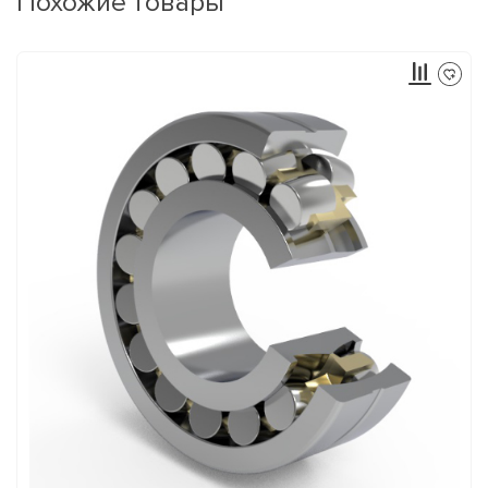
Похожие товары