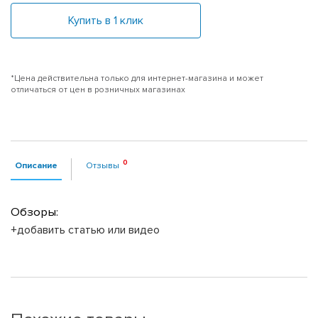
Купить в 1 клик
*Цена действительна только для интернет-магазина и может
отличаться от цен в розничных магазинах
Описание
Отзывы
Обзоры:
+добавить статью или видео