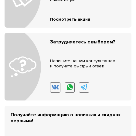
Посмотреть акции
Затрудняетесь с выбором?
Напишите нашим консультантам
и получите быстрый ответ!
Получайте информацию о новинках и скидках
первыми!