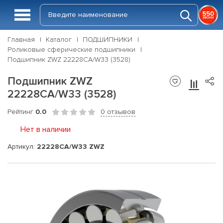
Главная
Каталог
ПОДШИПНИКИ
Роликовые сферические подшипники
Подшипник ZWZ 22228CA/W33 (3528)
Подшипник ZWZ
22228CA/W33 (3528)
Рейтинг
0.0
0 отзывов
Нет в наличии
Артикул:
22228CA/W33 ZWZ