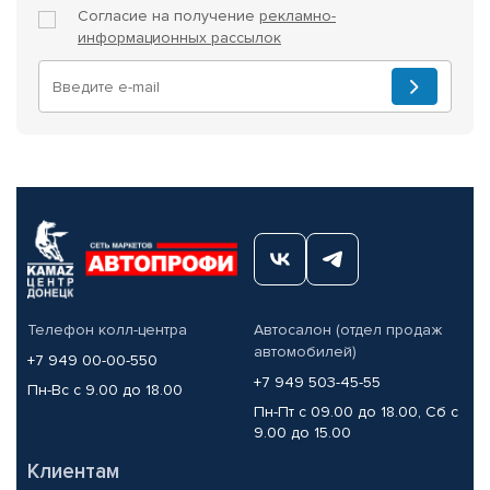
Согласие на получение
рекламно-
информационных рассылок
Телефон колл-центра
Автосалон (отдел продаж
автомобилей)
+7 949 00-00-550
+7 949 503-45-55
Пн-Вс с 9.00 до 18.00
Пн-Пт с 09.00 до 18.00, Сб с
9.00 до 15.00
Клиентам