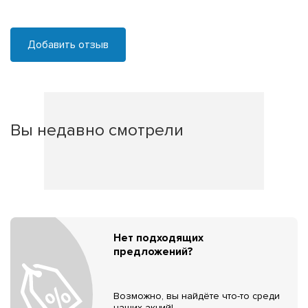
Добавить отзыв
Вы недавно смотрели
Нет подходящих
предложений?
Возможно, вы найдёте что-то среди
наших акций!