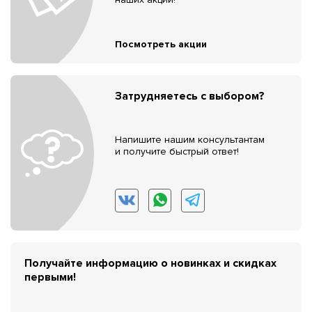
Посмотреть акции
Затрудняетесь с выбором?
Напишите нашим консультантам
и получите быстрый ответ!
Получайте информацию о новинках и скидках
первыми!