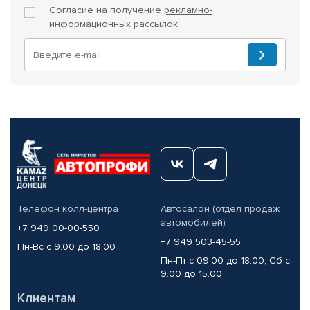
Согласие на получение
рекламно-
информационных рассылок
Телефон колл-центра
Автосалон (отдел продаж
автомобилей)
+7 949 00-00-550
+7 949 503-45-55
Пн-Вс с 9.00 до 18.00
Пн-Пт с 09.00 до 18.00, Сб с
9.00 до 15.00
Клиентам