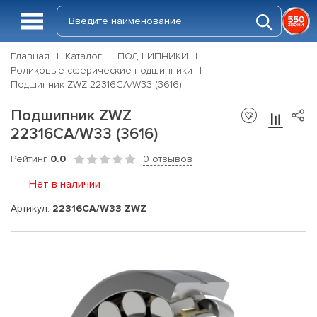
Главная
Каталог
ПОДШИПНИКИ
Роликовые сферические подшипники
Подшипник ZWZ 22316CA/W33 (3616)
Подшипник ZWZ
22316CA/W33 (3616)
Рейтинг
0.0
0 отзывов
Нет в наличии
Артикул:
22316CA/W33 ZWZ