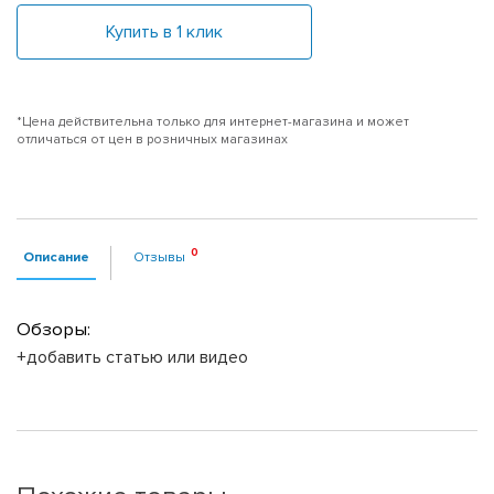
Купить в 1 клик
*Цена действительна только для интернет-магазина и может
отличаться от цен в розничных магазинах
Описание
Отзывы
Обзоры:
+добавить статью или видео