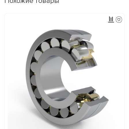
Похожие товары