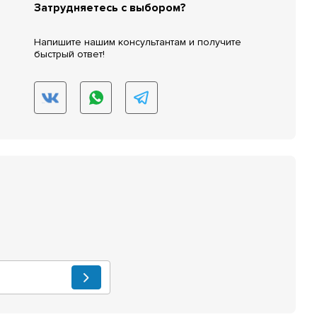
Затрудняетесь с выбором?
Напишите нашим консультантам и получите
быстрый ответ!