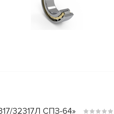
17/32317Л СПЗ-64»