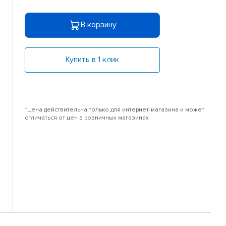
В корзину
Купить в 1 клик
*Цена действительна только для интернет-магазина и может
отличаться от цен в розничных магазинах