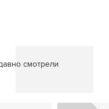
давно смотрели