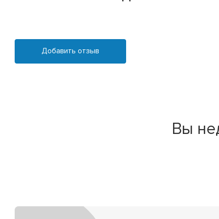
Добавить отзыв
Вы не