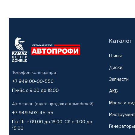
Каталог
Шины
Диски
Телефон колл-центра
Запчасти
+7 949 00-00-550
Пн-Вс с 9.00 до 18.00
АКБ
Масла и жи
Автосалон (отдел продаж автомобилей)
+7 949 503-45-55
Инструмен
Пн-Пт с 09.00 до 18.00, Сб с 9.00 до
Генераторы
15.00