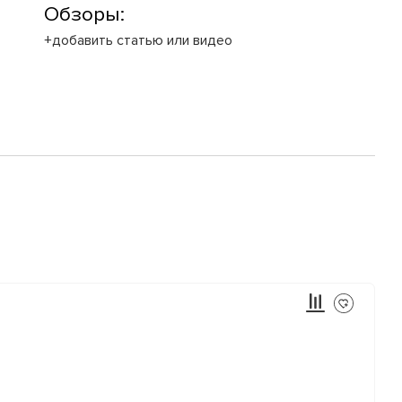
Обзоры:
+добавить статью или видео