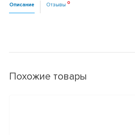
Описание
Отзывы
Похожие товары