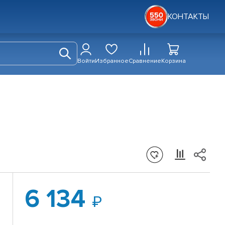
КОНТАКТЫ
Войти
Избранное
Сравнение
Корзина
6 134