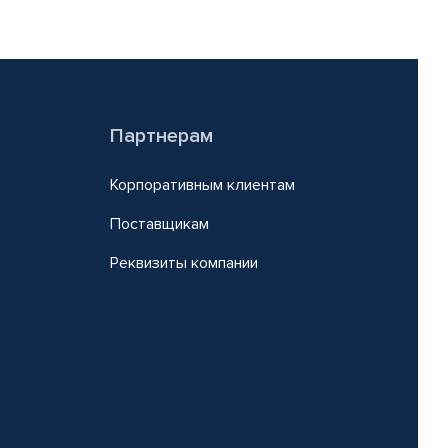
Партнерам
Корпоративным клиентам
Поставщикам
Реквизиты компании