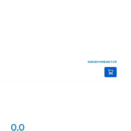
заканчивается
0.0