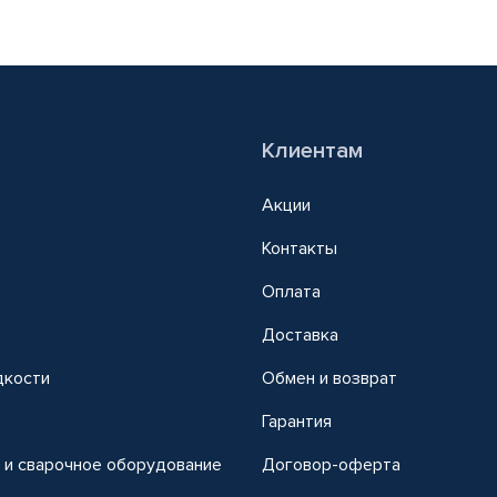
Клиентам
Акции
Контакты
Оплата
Доставка
дкости
Обмен и возврат
т
Гарантия
 и сварочное оборудование
Договор-оферта