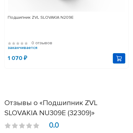
Подшипник ZVL SLOVAKIA N209E
0 отзывов
заканчивается
1 070 ₽
Отзывы о «Подшипник ZVL
SLOVAKIA NU309E (32309)»
0.0