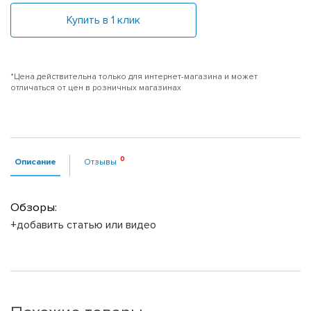
Купить в 1 клик
*Цена действительна только для интернет-магазина и может
отличаться от цен в розничных магазинах
Описание
Отзывы
Обзоры:
+добавить статью или видео