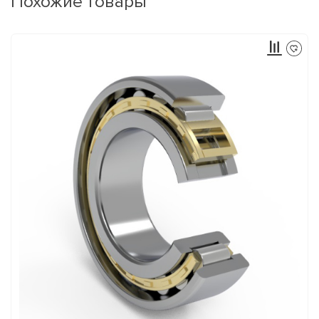
Похожие товары