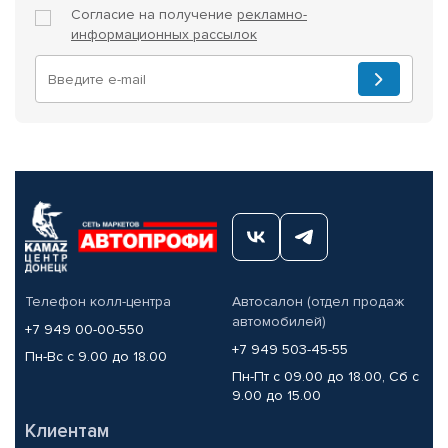
Согласие на получение
рекламно-
информационных рассылок
Телефон колл-центра
Автосалон (отдел продаж
автомобилей)
+7 949 00-00-550
+7 949 503-45-55
Пн-Вс с 9.00 до 18.00
Пн-Пт с 09.00 до 18.00, Сб с
9.00 до 15.00
Клиентам