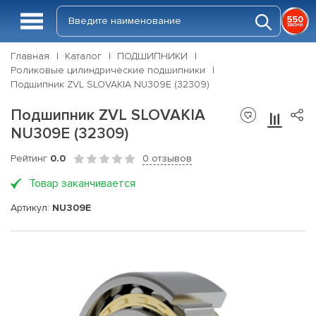
Главная
Каталог
ПОДШИПНИКИ
Роликовые цилиндрические подшипники
Подшипник ZVL SLOVAKIA NU309E (32309)
Подшипник ZVL SLOVAKIA
NU309E (32309)
Рейтинг
0.0
0 отзывов
Товар заканчивается
Артикул:
NU309E