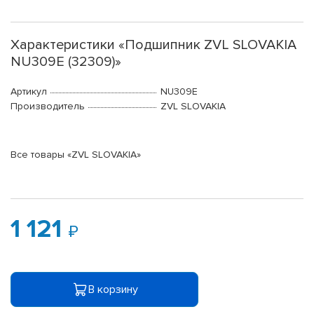
Характеристики «Подшипник ZVL SLOVAKIA
NU309E (32309)»
Артикул
NU309E
Производитель
ZVL SLOVAKIA
Все товары «ZVL SLOVAKIA»
1 121
В корзину