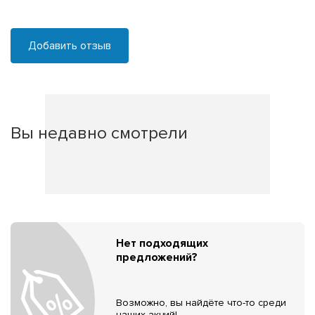
Добавить отзыв
Вы недавно смотрели
Нет подходящих
предложений?
Возможно, вы найдёте что-то среди
наших акций!