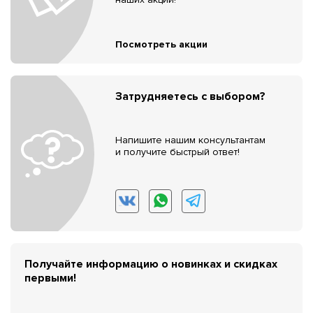
Посмотреть акции
Затрудняетесь с выбором?
Напишите нашим консультантам
и получите быстрый ответ!
Получайте информацию о новинках и скидках
первыми!