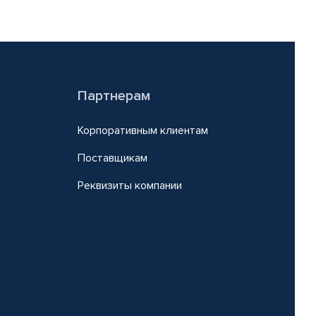
Партнерам
Корпоративным клиентам
Поставщикам
Реквизиты компании