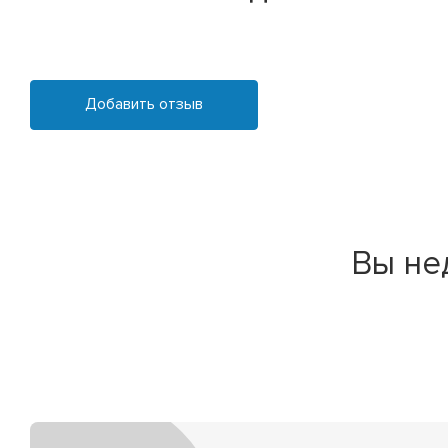
Добавить отзыв
Вы не