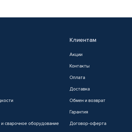
Клиентам
Акции
Контакты
Оплата
Доставка
дкости
Обмен и возврат
т
Гарантия
 и сварочное оборудование
Договор-оферта