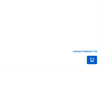
заканчивается