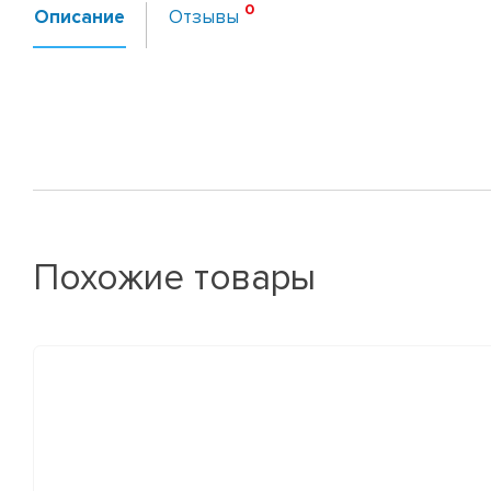
Описание
Отзывы
Похожие товары