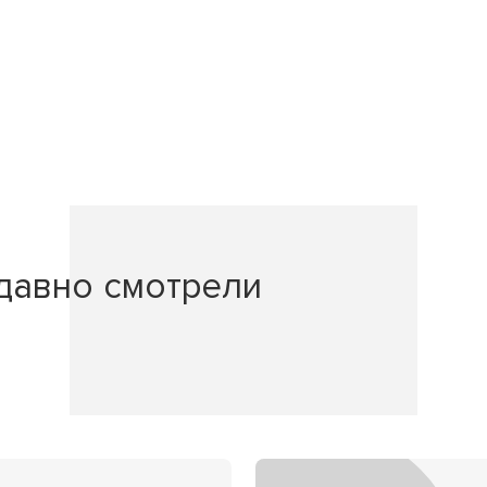
давно смотрели