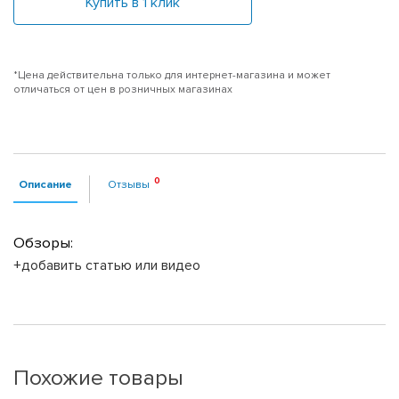
Купить в 1 клик
*Цена действительна только для интернет-магазина и может
отличаться от цен в розничных магазинах
Описание
Отзывы
Обзоры:
+добавить статью или видео
Похожие товары