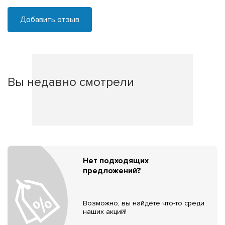
Добавить отзыв
Вы недавно смотрели
Нет подходящих
предложений?
Возможно, вы найдёте что-то среди
наших акций!