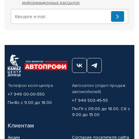
информационных рассылок
Телефон колл-центра
Автосалон (отдел продаж
автомобилей)
+7 949 00-00-550
+7 949 503-45-55
Пн-Вс с 9.00 до 18.00
Пн-Пт с 09.00 до 18.00, Сб с
9.00 до 15.00
Клиентам
Акции
Согласие посетителя сайта