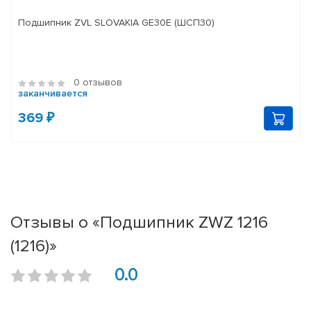
Подшипник ZVL SLOVAKIA GE30E (ШСП30)
0 отзывов
заканчивается
369 ₽
Отзывы о «Подшипник ZWZ 1216
(1216)»
0.0