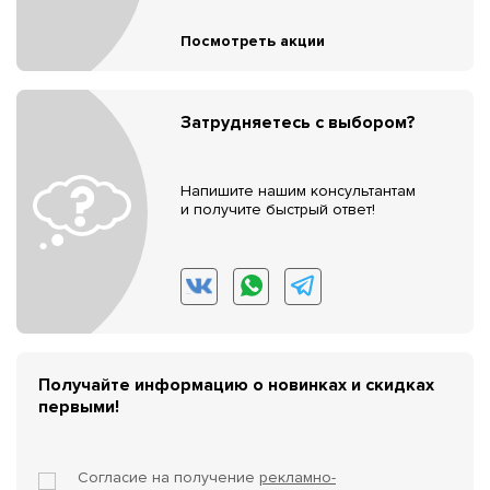
Посмотреть акции
Затрудняетесь с выбором?
Напишите нашим консультантам
и получите быстрый ответ!
Получайте информацию о новинках и скидках
первыми!
Согласие на получение
рекламно-