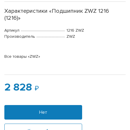
Характеристики «Подшипник ZWZ 1216
(1216)»
Артикул
1216 ZWZ
Производитель
ZWZ
Все товары «ZWZ»
2 828
Нет