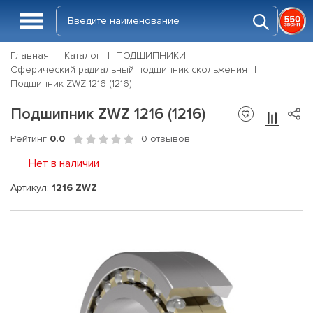
Главная
Каталог
ПОДШИПНИКИ
Сферический радиальный подшипник скольжения
Подшипник ZWZ 1216 (1216)
Подшипник ZWZ 1216 (1216)
Рейтинг
0.0
0 отзывов
Нет в наличии
Артикул:
1216 ZWZ