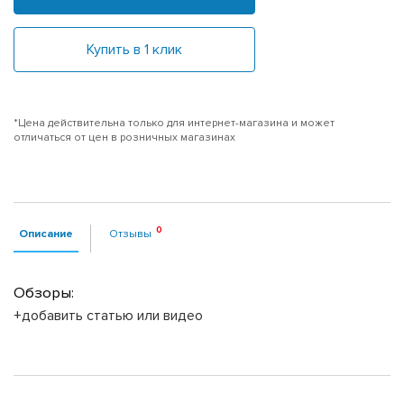
Купить в 1 клик
*Цена действительна только для интернет-магазина и может
отличаться от цен в розничных магазинах
Описание
Отзывы
Обзоры:
+добавить статью или видео