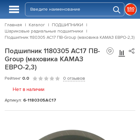
Главная
Каталог
ПОДШИПНИКИ
Шариковые радиальные подшипники
Подшипник 1180305 АС17 ПВ-Group (маховика КАМАЗ ЕВРО-2,3)
Подшипник 1180305 АС17 ПВ-
Group (маховика КАМАЗ
ЕВРО-2,3)
Рейтинг
0.0
0 отзывов
Нет в наличии
Артикул:
6-1180305АC17