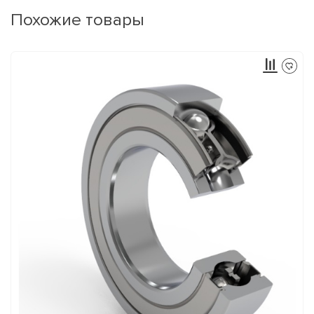
Похожие товары