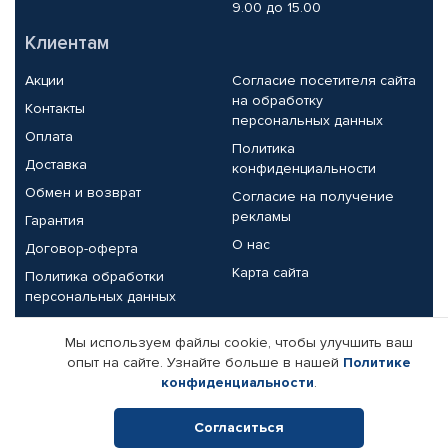
9.00 до 15.00
Клиентам
Акции
Согласие посетителя сайта
на обработку
Контакты
персональных данных
Оплата
Политика
Доставка
конфиденциальности
Обмен и возврат
Согласие на получение
рекламы
Гарантия
О нас
Договор-оферта
Карта сайта
Политика обработки
персональных данных
Партнерам
Мы используем файлы cookie, чтобы улучшить ваш
опыт на сайте. Узнайте больше в нашей
Политике
Корпоративным клиентам
Реквизиты компании
конфиденциальности
.
Поставщикам
Согласиться