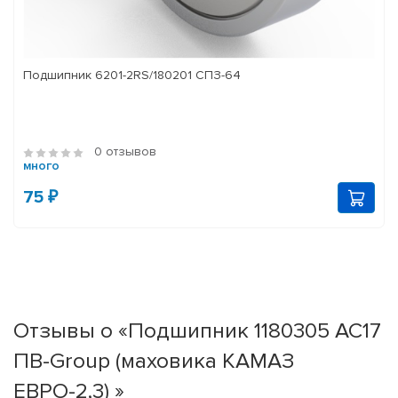
Подшипник 6201-2RS/180201 СПЗ-64
0 отзывов
много
75 ₽
Отзывы о «Подшипник 1180305 АС17
ПВ-Group (маховика КАМАЗ
ЕВРО-2,3) »