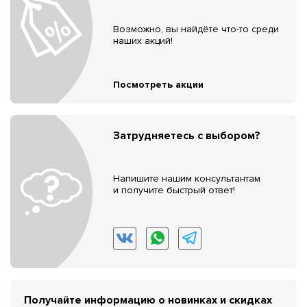
Возможно, вы найдёте что-то среди
наших акций!
Посмотреть акции
Затрудняетесь с выбором?
Напишите нашим консультантам
и получите быстрый ответ!
Получайте информацию о новинках и скидках