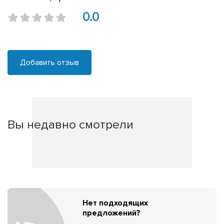
0.0
Добавить отзыв
Вы недавно смотрели
Нет подходящих
предложений?