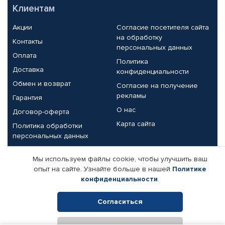
Клиентам
Акции
Согласие посетителя сайта
на обработку
Контакты
персональных данных
Оплата
Политика
Доставка
конфиденциальности
Обмен и возврат
Согласие на получение
рекламы
Гарантия
О нас
Договор-оферта
Карта сайта
Политика обработки
персональных данных
Партнерам
Мы используем файлы cookie, чтобы улучшить ваш
опыт на сайте. Узнайте больше в нашей
Политике
Корпоративным клиентам
Реквизиты компании
конфиденциальности
.
Поставщикам
Согласиться