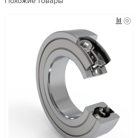
Похожие товары