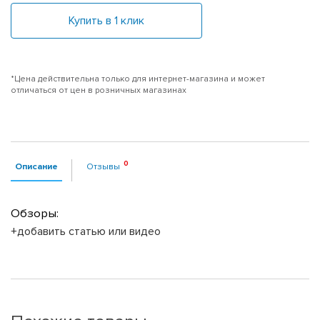
Купить в 1 клик
*Цена действительна только для интернет-магазина и может
отличаться от цен в розничных магазинах
Описание
Отзывы
Обзоры:
+добавить статью или видео