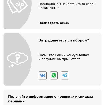
Возможно, вы найдёте что-то среди
наших акций!
Посмотреть акции
Затрудняетесь с выбором?
Напишите нашим консультантам
и получите быстрый ответ!
Получайте информацию о новинках и скидках
первыми!