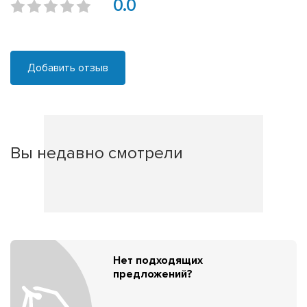
0.0
Добавить отзыв
Вы недавно смотрели
Нет подходящих
предложений?