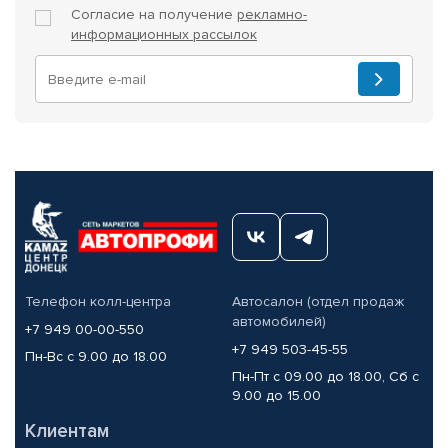
Согласие на получение
рекламно-
информационных рассылок
Телефон колл-центра
Автосалон (отдел продаж
автомобилей)
+7 949 00-00-550
+7 949 503-45-55
Пн-Вс с 9.00 до 18.00
Пн-Пт с 09.00 до 18.00, Сб с
9.00 до 15.00
Клиентам