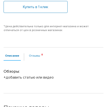
Купить в 1 клик
*Цена действительна только для интернет-магазина и может
отличаться от цен в розничных магазинах
Описание
Отзывы
Обзоры:
+добавить статью или видео