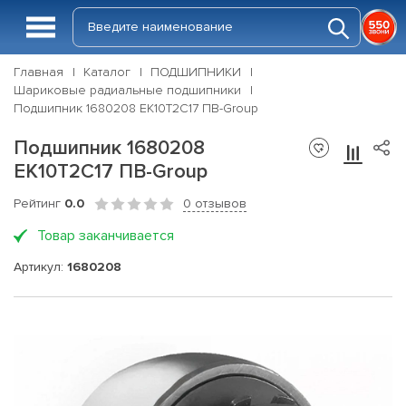
Главная
Каталог
ПОДШИПНИКИ
Шариковые радиальные подшипники
Подшипник 1680208 ЕК10Т2С17 ПВ-Group
Подшипник 1680208
ЕК10Т2С17 ПВ-Group
Рейтинг
0.0
0 отзывов
Товар заканчивается
Артикул:
1680208