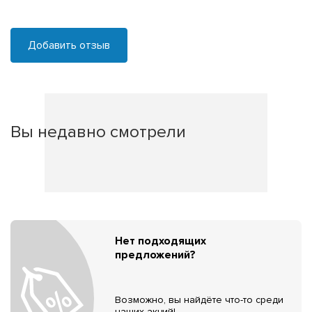
Добавить отзыв
Вы недавно смотрели
Нет подходящих
предложений?
Возможно, вы найдёте что-то среди
наших акций!