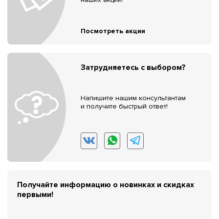
Посмотреть акции
Затрудняетесь с выбором?
Напишите нашим консультантам
и получите быстрый ответ!
Получайте информацию о новинках и скидках
первыми!