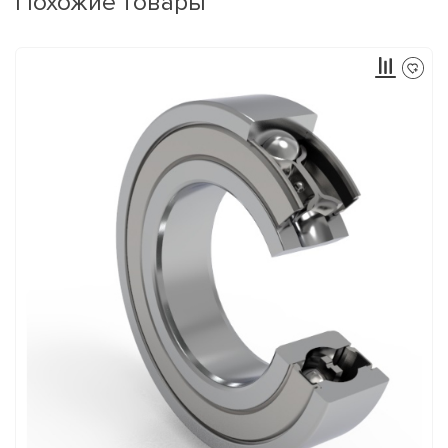
Похожие товары