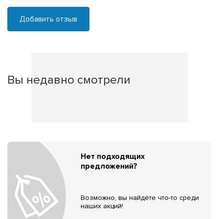
Добавить отзыв
Вы недавно смотрели
Нет подходящих
предложений?
Возможно, вы найдёте что-то среди
наших акций!