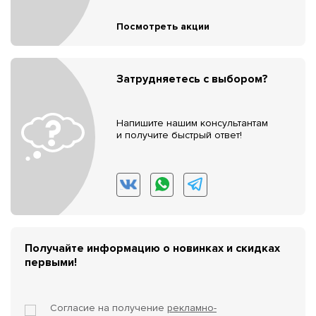
Посмотреть акции
Затрудняетесь с выбором?
Напишите нашим консультантам
и получите быстрый ответ!
Получайте информацию о новинках и скидках
первыми!
Согласие на получение
рекламно-