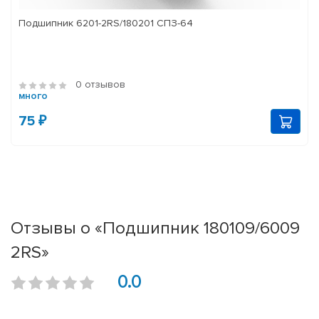
Подшипник 6201-2RS/180201 СПЗ-64
0 отзывов
много
75 ₽
Отзывы о «Подшипник 180109/6009
2RS»
0.0