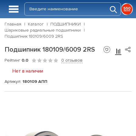
Главная
Каталог
ПОДШИПНИКИ
Шариковые радиальные подшипники
Подшипник 180109/6009 2RS
Подшипник 180109/6009 2RS
Рейтинг
0.0
0 отзывов
Нет в наличии
Артикул:
180109 АПП