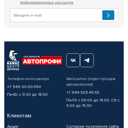
информационных рассылок
Телефон колл-центра
Автосалон (отдел продаж
автомобилей)
+7 949 00-00-550
+7 949 503-45-55
Пн-Вс с 9.00 до 18.00
Пн-Пт с 09.00 до 18.00, Сб с
9.00 до 15.00
Клиентам
Акции
Согласие посетителя сайта