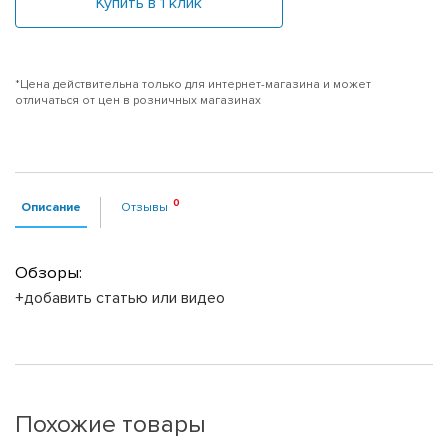
Купить в 1 клик
*Цена действительна только для интернет-магазина и может
отличаться от цен в розничных магазинах
Описание
Отзывы
Обзоры:
+добавить статью или видео
Похожие товары