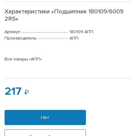
Характеристики «Подшипник 180109/6009
2RS»
Артикул
180109 АПП
Производитель
АПП
Все товары «АПП»
217
Нет