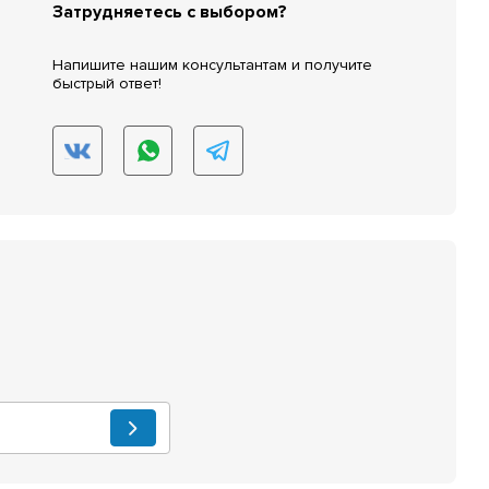
Затрудняетесь с выбором?
Напишите нашим консультантам и получите
быстрый ответ!