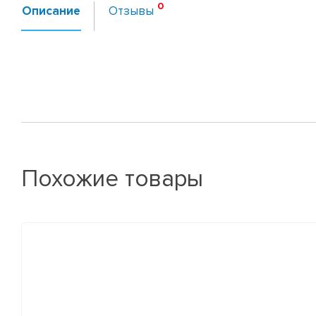
Описание
Отзывы
Похожие товары