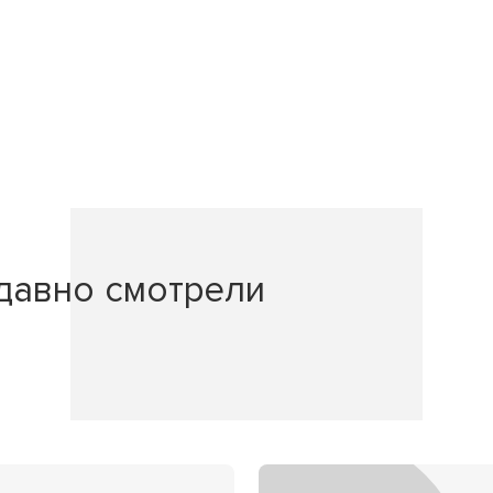
давно смотрели