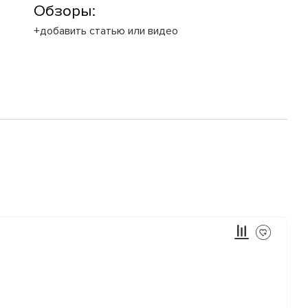
Обзоры:
+добавить статью или видео