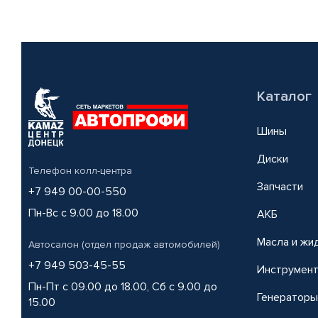
Каталог
Шины
Диски
Телефон колл-центра
Запчасти
+7 949 00-00-550
Пн-Вс с 9.00 до 18.00
АКБ
Масла и жи
Автосалон (отдел продаж автомобилей)
+7 949 503-45-55
Инструмен
Пн-Пт с 09.00 до 18.00, Сб с 9.00 до
Генераторы
15.00