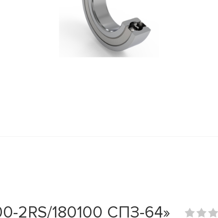
0-2RS/180100 СПЗ-64»