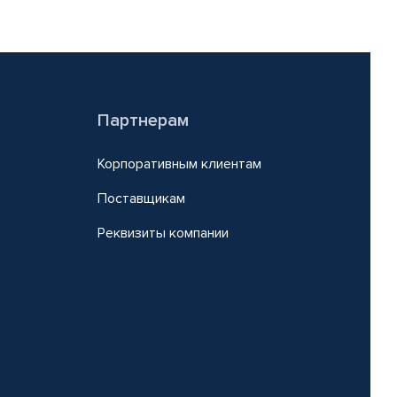
Партнерам
Корпоративным клиентам
Поставщикам
Реквизиты компании