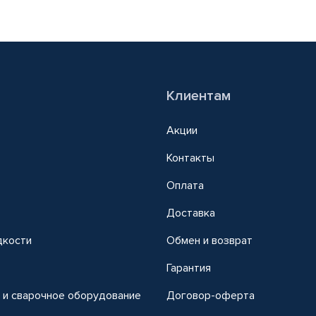
Клиентам
Акции
Контакты
Оплата
Доставка
дкости
Обмен и возврат
т
Гарантия
 и сварочное оборудование
Договор-оферта