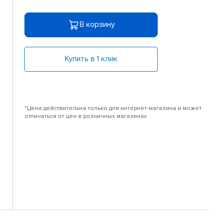
В корзину
Купить в 1 клик
*Цена действительна только для интернет-магазина и может
отличаться от цен в розничных магазинах