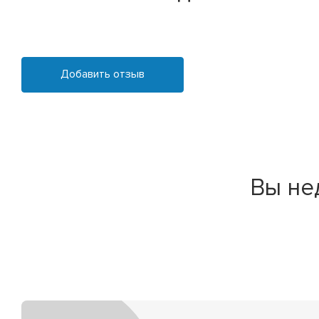
Добавить отзыв
Вы не