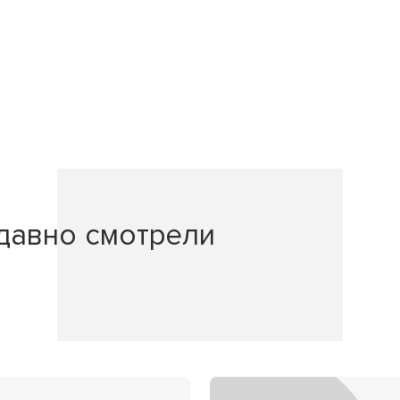
давно смотрели