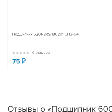
Подшипник 6201-2RS/180201 СПЗ-64
0 отзывов
75 ₽
Отзывы о «Подшипник 600