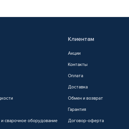
Клиентам
Акции
Контакты
Оплата
Доставка
дкости
Обмен и возврат
т
Гарантия
 и сварочное оборудование
Договор-оферта