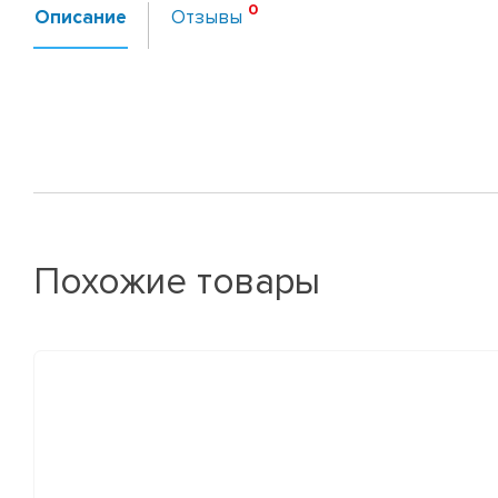
Описание
Отзывы
Похожие товары