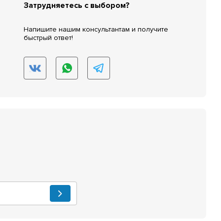
Затрудняетесь с выбором?
Напишите нашим консультантам и получите
быстрый ответ!