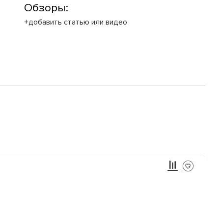
Обзоры:
+добавить статью или видео