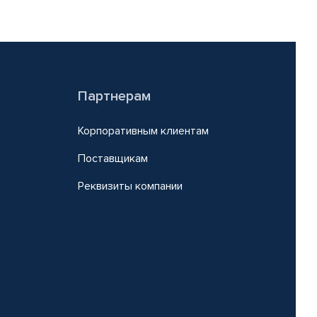
Партнерам
Корпоративным клиентам
Поставщикам
Реквизиты компании