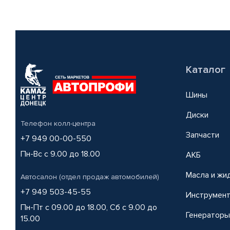
Каталог
Шины
Диски
Телефон колл-центра
Запчасти
+7 949 00-00-550
Пн-Вс с 9.00 до 18.00
АКБ
Масла и жи
Автосалон (отдел продаж автомобилей)
+7 949 503-45-55
Инструмен
Пн-Пт с 09.00 до 18.00, Сб с 9.00 до
Генераторы
15.00