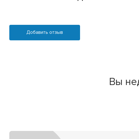
Добавить отзыв
Вы не