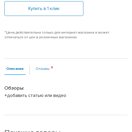
Купить в 1 клик
*Цена действительна только для интернет-магазина и может
отличаться от цен в розничных магазинах
Описание
Отзывы
Обзоры:
+добавить статью или видео