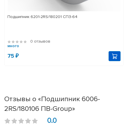
Подшипник 6201-2RS/180201 СПЗ-64
0 отзывов
много
75 ₽
Отзывы о «Подшипник 6006-
2RS/180106 ПВ-Group»
0.0