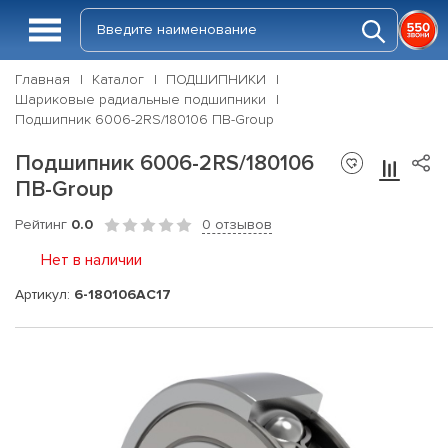
Главная
Каталог
ПОДШИПНИКИ
Шариковые радиальные подшипники
Подшипник 6006-2RS/180106 ПВ-Group
Подшипник 6006-2RS/180106
ПВ-Group
Рейтинг
0.0
0 отзывов
Нет в наличии
Артикул:
6-180106АС17