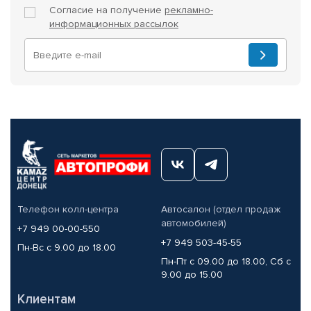
Согласие на получение
рекламно-
информационных рассылок
Телефон колл-центра
Автосалон (отдел продаж
автомобилей)
+7 949 00-00-550
+7 949 503-45-55
Пн-Вс с 9.00 до 18.00
Пн-Пт с 09.00 до 18.00, Сб с
9.00 до 15.00
Клиентам