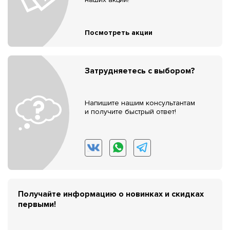
Посмотреть акции
Затрудняетесь с выбором?
Напишите нашим консультантам
и получите быстрый ответ!
Получайте информацию о новинках и скидках
первыми!