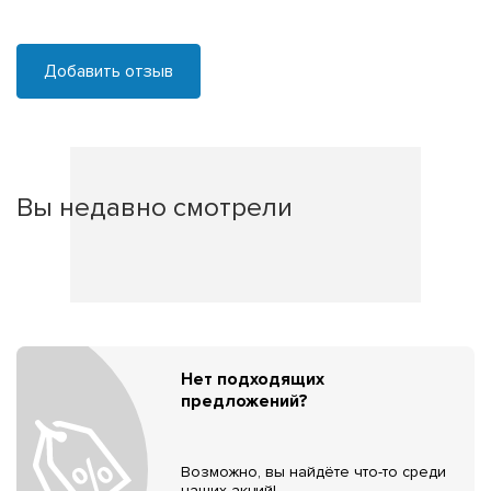
Добавить отзыв
Вы недавно смотрели
Нет подходящих
предложений?
Возможно, вы найдёте что-то среди
наших акций!