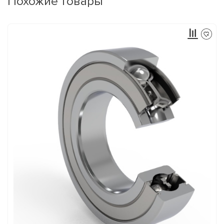
Похожие товары