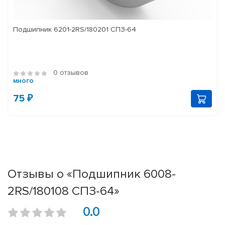
Подшипник 6201-2RS/180201 СПЗ-64
0 отзывов
много
75 ₽
Отзывы о «Подшипник 6008-
2RS/180108 СПЗ-64»
0.0