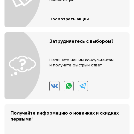
Посмотреть акции
Затрудняетесь с выбором?
Напишите нашим консультантам
и получите быстрый ответ!
Получайте информацию о новинках и скидках
первыми!