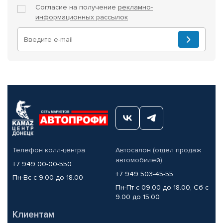
Согласие на получение
рекламно-
информационных рассылок
Телефон колл-центра
Автосалон (отдел продаж
автомобилей)
+7 949 00-00-550
+7 949 503-45-55
Пн-Вс с 9.00 до 18.00
Пн-Пт с 09.00 до 18.00, Сб с
9.00 до 15.00
Клиентам