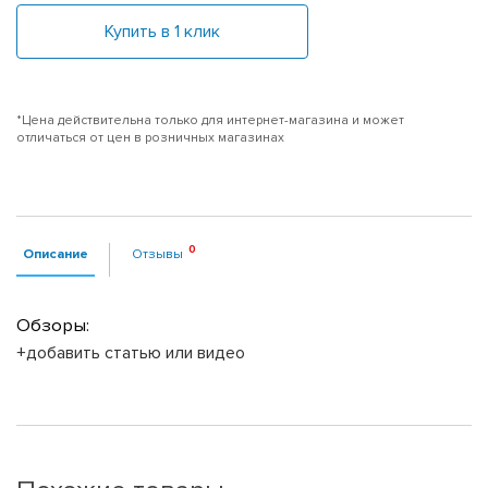
Купить в 1 клик
*Цена действительна только для интернет-магазина и может
отличаться от цен в розничных магазинах
Описание
Отзывы
Обзоры:
+добавить статью или видео