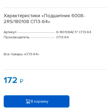
Характеристики «Подшипник 6008-
2RS/180108 СПЗ-64»
Артикул
6-180108АС17 СПЗ-64
Производитель
СПЗ-64
Все товары «СПЗ-64»
172
В корзину