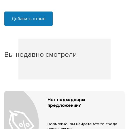
Добавить отзыв
Вы недавно смотрели
Нет подходящих
предложений?
Возможно, вы найдёте что-то среди
наших акций!