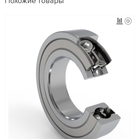
Похожие товары