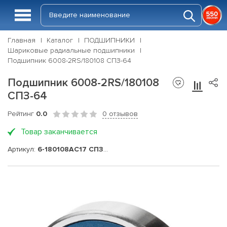
Главная
Каталог
ПОДШИПНИКИ
Шариковые радиальные подшипники
Подшипник 6008-2RS/180108 СПЗ-64
Подшипник 6008-2RS/180108
СПЗ-64
Рейтинг
0.0
0 отзывов
Товар заканчивается
Артикул:
6-180108АС17 СПЗ-64