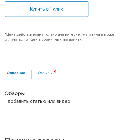
Купить в 1 клик
*Цена действительна только для интернет-магазина и может
отличаться от цен в розничных магазинах
Описание
Отзывы
Обзоры:
+добавить статью или видео