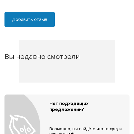
Добавить отзыв
Вы недавно смотрели
Нет подходящих
предложений?
Возможно, вы найдёте что-то среди
наших акций!