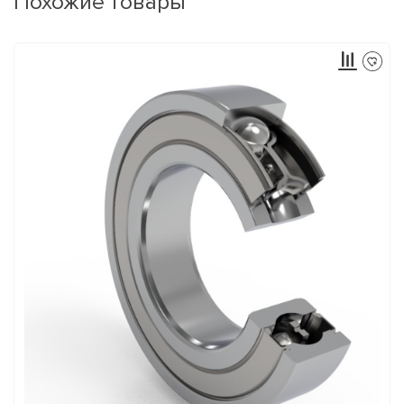
Похожие товары