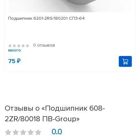
Подшипник 6201-2RS/180201 СПЗ-64
0 отзывов
много
75 ₽
Отзывы о «Подшипник 608-
2ZR/80018 ПВ-Group»
0.0