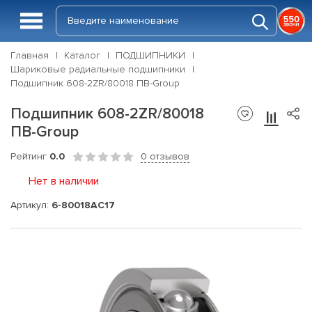
Главная
Каталог
ПОДШИПНИКИ
Шариковые радиальные подшипники
Подшипник 608-2ZR/80018 ПВ-Group
Подшипник 608-2ZR/80018
ПВ-Group
Рейтинг
0.0
0 отзывов
Нет в наличии
Артикул:
6-80018АС17