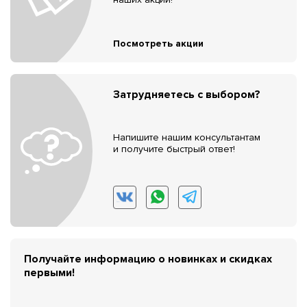
Посмотреть акции
Затрудняетесь с выбором?
Напишите нашим консультантам
и получите быстрый ответ!
Получайте информацию о новинках и скидках
первыми!