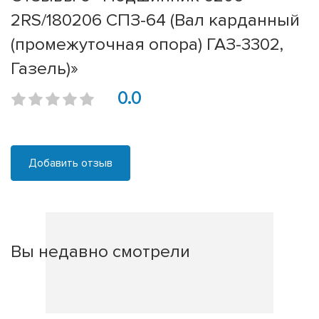
2RS/180206 СПЗ-64 (Вал карданный
(промежуточная опора) ГАЗ-3302,
Газель)»
0.0
Добавить отзыв
Вы недавно смотрели