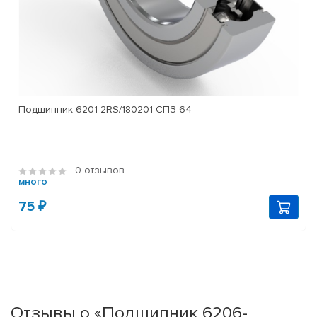
Подшипник 6201-2RS/180201 СПЗ-64
0 отзывов
много
75 ₽
Отзывы о «Подшипник 6206-