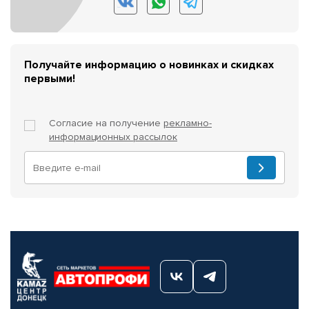
Получайте информацию о новинках и скидках
первыми!
Согласие на получение
рекламно-
информационных рассылок