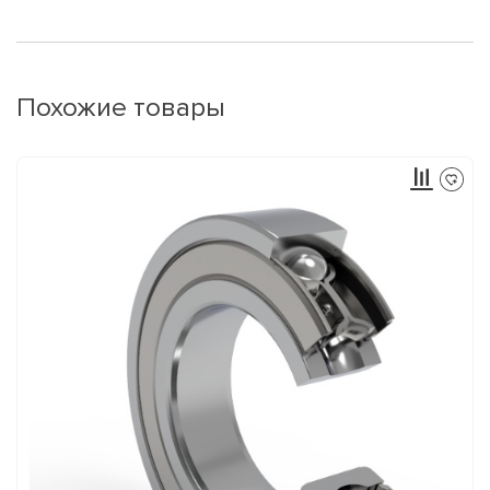
Похожие товары