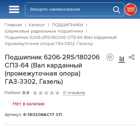
Главная
Каталог
ПОДШИПНИКИ
Шариковые радиальные подшипники
Подшипник 6206-2RS/180206 СПЗ-64 (Вал карданный
(промежуточная опора) ГАЗ-3302, Газель)
Подшипник 6206-2RS/180206
СПЗ-64 (Вал карданный
(промежуточная опора)
ГАЗ-3302, Газель)
Рейтинг
0.0
0 отзывов
Нет в наличии
Артикул:
6-180206АС17 СПЗ-64