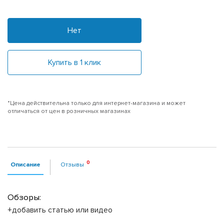
Нет
Купить в 1 клик
*Цена действительна только для интернет-магазина и может
отличаться от цен в розничных магазинах
Описание
Отзывы
Обзоры:
+добавить статью или видео