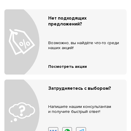
Нет подходящих
предложений?
Возможно, вы найдёте что-то среди
наших акций!
Посмотреть акции
Затрудняетесь с выбором?
Напишите нашим консультантам
и получите быстрый ответ!