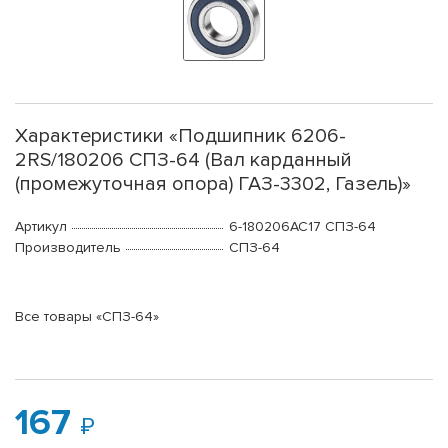
Характеристики «Подшипник 6206-
2RS/180206 СПЗ-64 (Вал карданный
(промежуточная опора) ГАЗ-3302, Газель)»
Артикул
6-180206АС17 СПЗ-64
Производитель
СПЗ-64
Все товары «СПЗ-64»
167