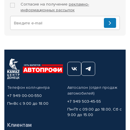
Согласие на получение
рекламно-
информационных рассылок
Телефон колл-центра
Автосалон (отдел продаж
автомобилей)
+7 949 00-00-550
+7 949 503-45-55
Пн-Вс с 9.00 до 18.00
Пн-Пт с 09.00 до 18.00, Сб с
9.00 до 15.00
Клиентам