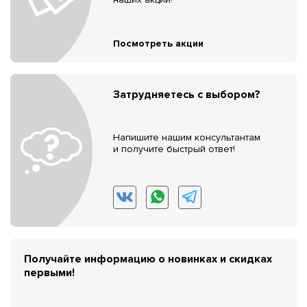
Посмотреть акции
Затрудняетесь с выбором?
Напишите нашим консультантам
и получите быстрый ответ!
Получайте информацию о новинках и скидках
первыми!