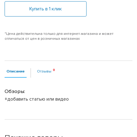
Купить в 1 клик
*Цена действительна только для интернет-магазина и может
отличаться от цен в розничных магазинах
Описание
Отзывы
Обзоры:
+добавить статью или видео