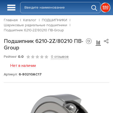
Главная
Каталог
ПОДШИПНИКИ
Шариковые радиальные подшипники
Подшипник 6210-2Z/80210 ПВ-Group
Подшипник 6210-2Z/80210 ПВ-
Group
Рейтинг
0.0
0 отзывов
Нет в наличии
Артикул:
6-80210АС17