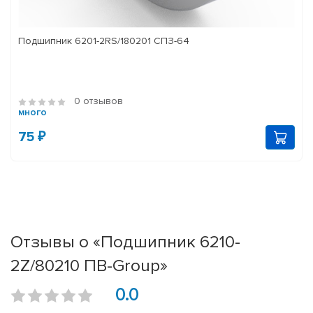
Подшипник 6201-2RS/180201 СПЗ-64
0 отзывов
много
75 ₽
Отзывы о «Подшипник 6210-
2Z/80210 ПВ-Group»
0.0