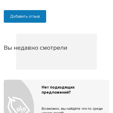
Добавить отзыв
Вы недавно смотрели
Нет подходящих
предложений?
Возможно, вы найдёте что-то среди
наших акций!