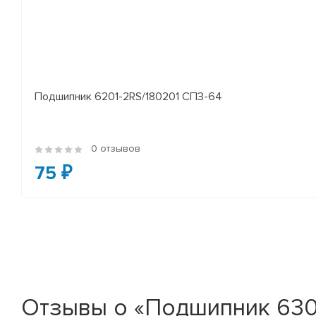
Подшипник 6201-2RS/180201 СПЗ-64
0 отзывов
75 ₽
Отзывы о «Подшипник 630