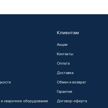
Клиентам
Акции
Контакты
Оплата
Доставка
дкости
Обмен и возврат
т
Гарантия
 и сварочное оборудование
Договор-оферта