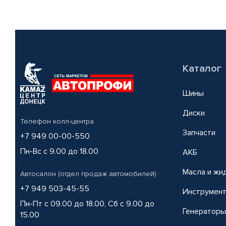
Каталог
Шины
Диски
Телефон колл-центра
Запчасти
+7 949 00-00-550
Пн-Вс с 9.00 до 18.00
АКБ
Масла и жи
Автосалон (отдел продаж автомобилей)
+7 949 503-45-55
Инструмен
Пн-Пт с 09.00 до 18.00, Сб с 9.00 до
Генераторы
15.00