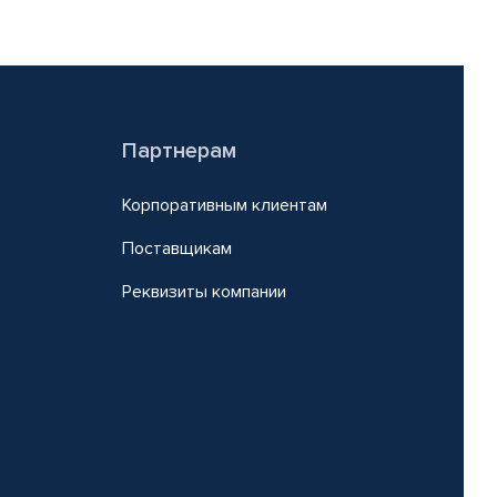
Партнерам
Корпоративным клиентам
Поставщикам
Реквизиты компании