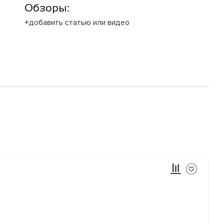
Обзоры:
+добавить статью или видео