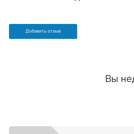
Добавить отзыв
Вы не