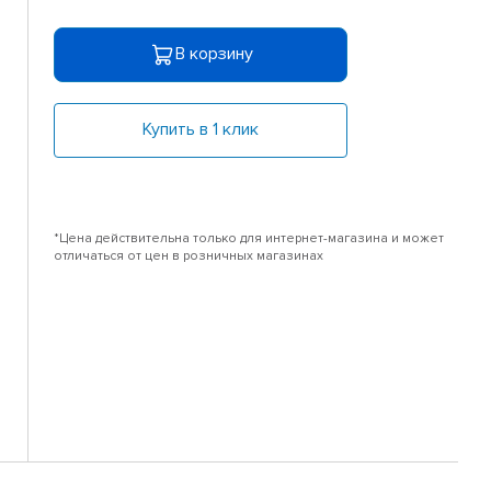
В корзину
Купить в 1 клик
*Цена действительна только для интернет-магазина и может
отличаться от цен в розничных магазинах