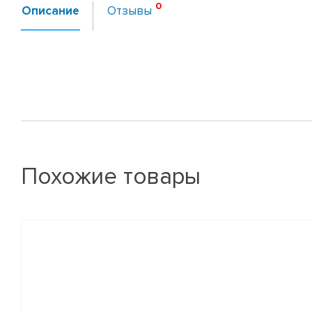
Описание
Отзывы
Похожие товары