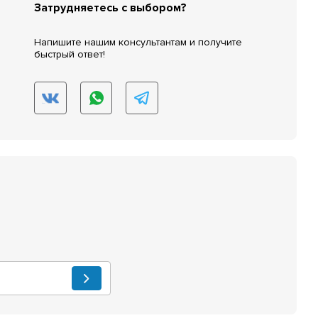
Затрудняетесь с выбором?
Напишите нашим консультантам и получите
быстрый ответ!