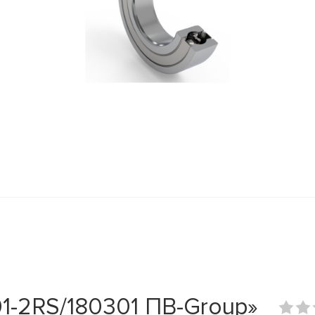
1-2RS/180301 ПВ-Group»