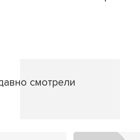
давно смотрели