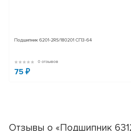
Подшипник 6201-2RS/180201 СПЗ-64
0 отзывов
75 ₽
Отзывы о «Подшипник 631