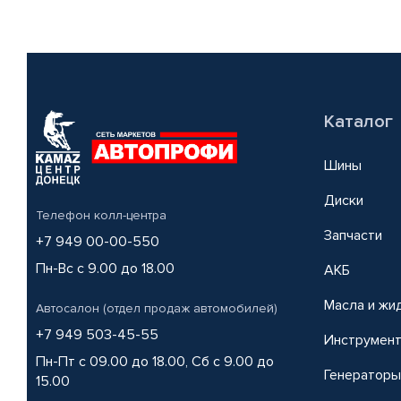
Каталог
Шины
Диски
Телефон колл-центра
Запчасти
+7 949 00-00-550
Пн-Вс с 9.00 до 18.00
АКБ
Масла и жи
Автосалон (отдел продаж автомобилей)
+7 949 503-45-55
Инструмен
Пн-Пт с 09.00 до 18.00, Сб с 9.00 до
Генераторы
15.00