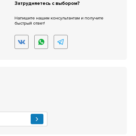
Затрудняетесь с выбором?
Напишите нашим консультантам и получите
быстрый ответ!