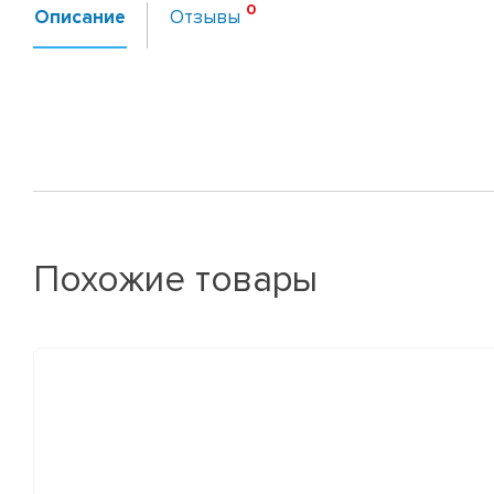
Описание
Отзывы
Похожие товары