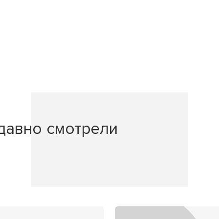
давно смотрели