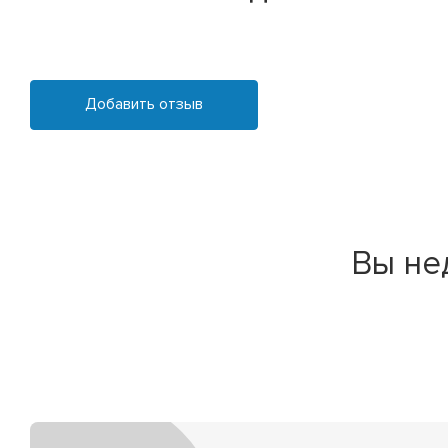
Добавить отзыв
Вы не