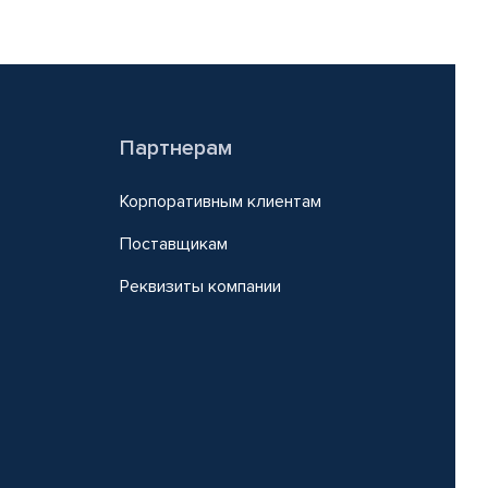
Партнерам
Корпоративным клиентам
Поставщикам
Реквизиты компании