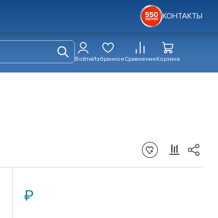
КОНТАКТЫ
Войти
Избранное
Сравнение
Корзина