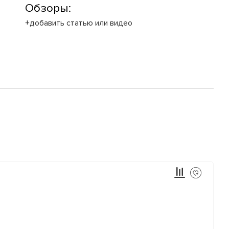
Обзоры:
+добавить статью или видео