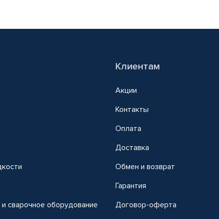
Клиентам
Акции
Контакты
Оплата
Доставка
дкости
Обмен и возврат
т
Гарантия
 и сварочное оборудование
Договор-оферта