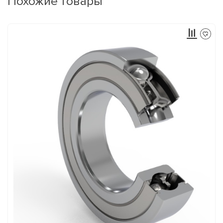
Похожие товары