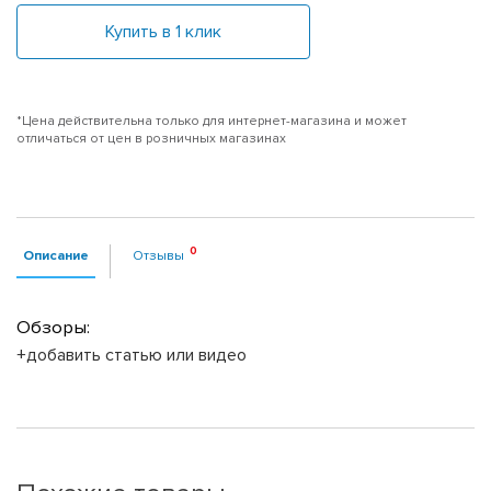
Купить в 1 клик
*Цена действительна только для интернет-магазина и может
отличаться от цен в розничных магазинах
Описание
Отзывы
Обзоры:
+добавить статью или видео