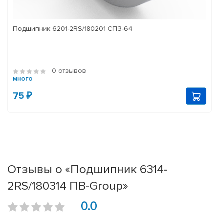
Подшипник 6201-2RS/180201 СПЗ-64
0 отзывов
много
75 ₽
Отзывы о «Подшипник 6314-
2RS/180314 ПВ-Group»
0.0