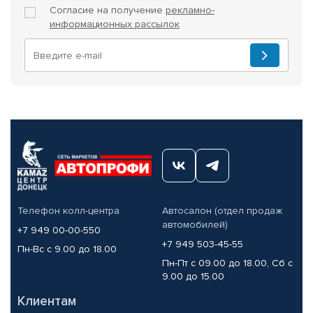
Согласие на получение
рекламно-
информационных рассылок
Телефон колл-центра
Автосалон (отдел продаж
автомобилей)
+7 949 00-00-550
+7 949 503-45-55
Пн-Вс с 9.00 до 18.00
Пн-Пт с 09.00 до 18.00, Сб с
9.00 до 15.00
Клиентам