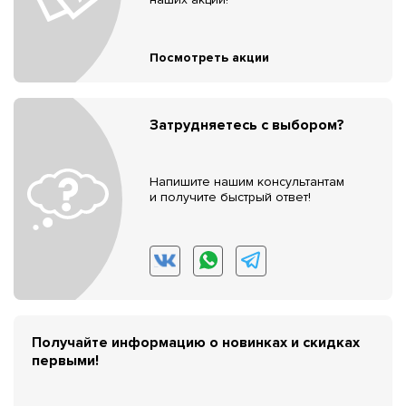
Посмотреть акции
Затрудняетесь с выбором?
Напишите нашим консультантам
и получите быстрый ответ!
Получайте информацию о новинках и скидках
первыми!