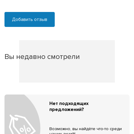
Добавить отзыв
Вы недавно смотрели
Нет подходящих
предложений?
Возможно, вы найдёте что-то среди
наших акций!