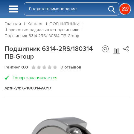
Главная
Каталог
ПОДШИПНИКИ
Шариковые радиальные подшипники
Подшипник 6314-2RS/180314 ПВ-Group
Подшипник 6314-2RS/180314
ПВ-Group
Рейтинг
0.0
0 отзывов
Товар заканчивается
Артикул:
6-180314АС17