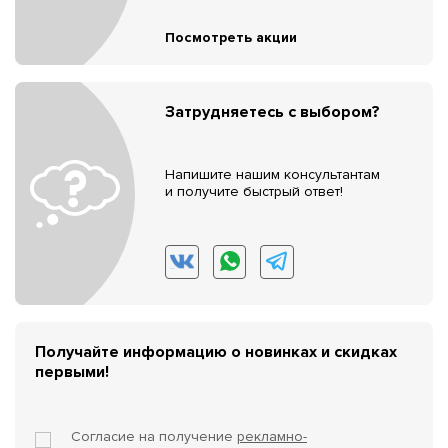
Посмотреть акции
Затрудняетесь с выбором?
Напишите нашим консультантам
и получите быстрый ответ!
Получайте информацию о новинках и скидках
первыми!
Согласие на получение
рекламно-