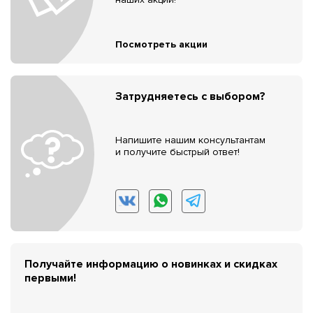
Посмотреть акции
Затрудняетесь с выбором?
Напишите нашим консультантам
и получите быстрый ответ!
Получайте информацию о новинках и скидках
первыми!