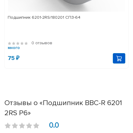
Подшипник 6201-2RS/180201 СПЗ-64
0 отзывов
много
75 ₽
Отзывы о «Подшипник BBC-R 6201
2RS P6»
0.0