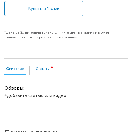
Купить в 1 клик
*Цена действительна только для интернет-магазина и может
отличаться от цен в розничных магазинах
Описание
Отзывы
Обзоры:
+добавить статью или видео