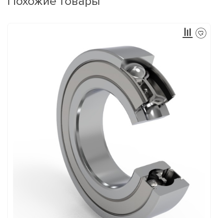
Похожие товары