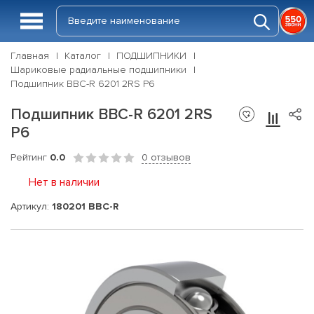
Главная
Каталог
ПОДШИПНИКИ
Шариковые радиальные подшипники
Подшипник BBC-R 6201 2RS P6
Подшипник BBC-R 6201 2RS
P6
Рейтинг
0.0
0 отзывов
Нет в наличии
Артикул:
180201 BBC-R