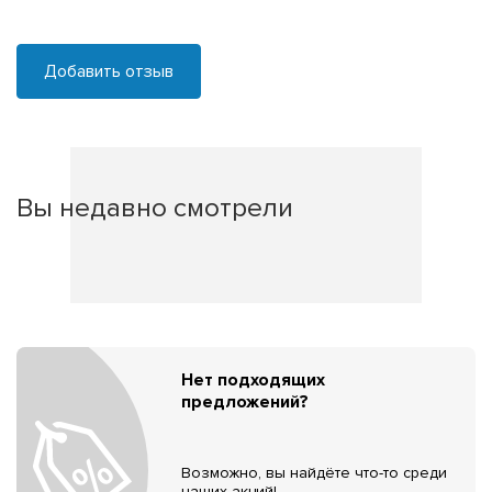
Добавить отзыв
Вы недавно смотрели
Нет подходящих
предложений?
Возможно, вы найдёте что-то среди
наших акций!