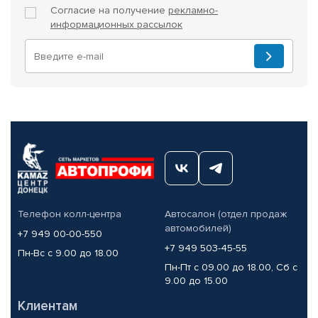
Согласие на получение
рекламно-
информационных рассылок
Телефон колл-центра
Автосалон (отдел продаж
автомобилей)
+7 949 00-00-550
+7 949 503-45-55
Пн-Вс с 9.00 до 18.00
Пн-Пт с 09.00 до 18.00, Сб с
9.00 до 15.00
Клиентам