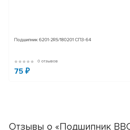
Подшипник 6201-2RS/180201 СПЗ-64
0 отзывов
75 ₽
Отзывы о «Подшипник BBC