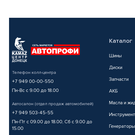
Каталог
Шины
Диски
Телефон колл-центра
Запчасти
+7 949 00-00-550
Пн-Вс с 9.00 до 18.00
АКБ
Масла и жи
Автосалон (отдел продаж автомобилей)
+7 949 503-45-55
Инструмен
Пн-Пт с 09.00 до 18.00, Сб с 9.00 до
Генераторы
15.00