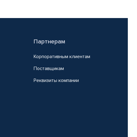
Партнерам
Корпоративным клиентам
Поставщикам
Реквизиты компании