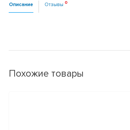
Описание
Отзывы
Похожие товары