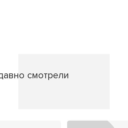
давно смотрели