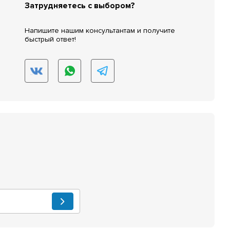
Затрудняетесь с выбором?
Напишите нашим консультантам и получите
быстрый ответ!