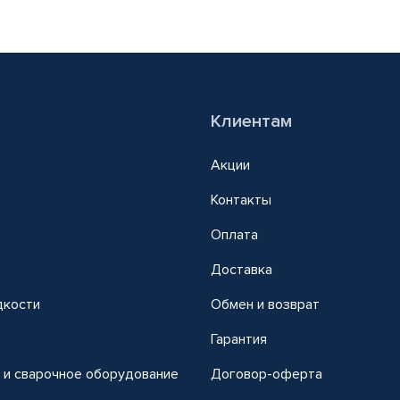
Клиентам
Акции
Контакты
Оплата
Доставка
дкости
Обмен и возврат
т
Гарантия
 и сварочное оборудование
Договор-оферта