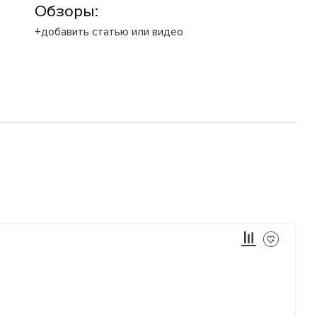
Обзоры:
+добавить статью или видео