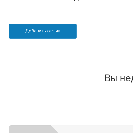
Добавить отзыв
Вы не