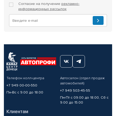
Согласие на получение
рекламно-
информационных рассылок
Телефон колл-центра
Автосалон (отдел продаж
автомобилей)
+7 949 00-00-550
+7 949 503-45-55
Пн-Вс с 9.00 до 18.00
Пн-Пт с 09.00 до 18.00, Сб с
9.00 до 15.00
Клиентам