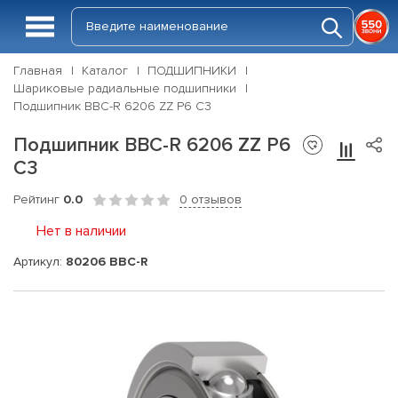
Главная
Каталог
ПОДШИПНИКИ
Шариковые радиальные подшипники
Подшипник BBC-R 6206 ZZ P6 C3
Подшипник BBC-R 6206 ZZ P6
C3
Рейтинг
0.0
0 отзывов
Нет в наличии
Артикул:
80206 BBC-R