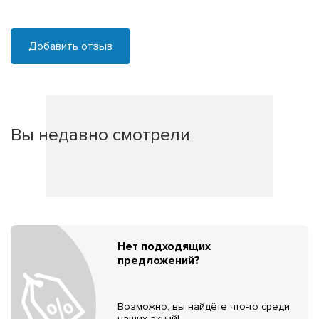
Добавить отзыв
Вы недавно смотрели
Нет подходящих
предложений?
Возможно, вы найдёте что-то среди
наших акций!