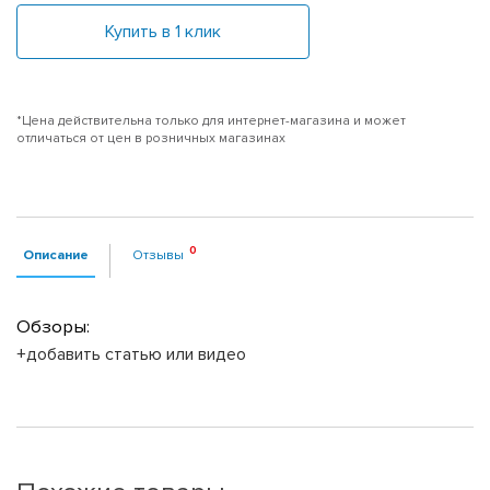
Купить в 1 клик
*Цена действительна только для интернет-магазина и может
отличаться от цен в розничных магазинах
Описание
Отзывы
Обзоры:
+добавить статью или видео