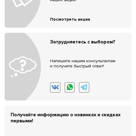
Посмотреть акции
Затрудняетесь с выбором?
Напишите нашим консультантам
и получите быстрый ответ!
Получайте информацию о новинках и скидках
первыми!