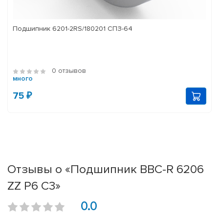
Подшипник 6201-2RS/180201 СПЗ-64
0 отзывов
много
75 ₽
Отзывы о «Подшипник BBC-R 6206
ZZ P6 C3»
0.0