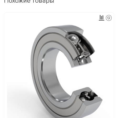
Похожие товары