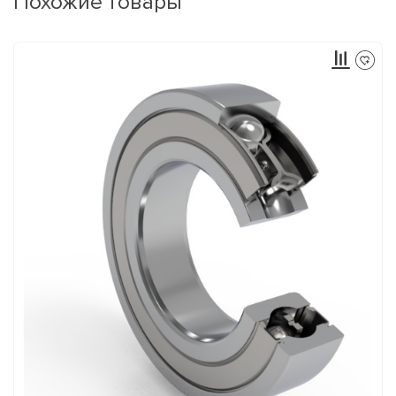
Похожие товары