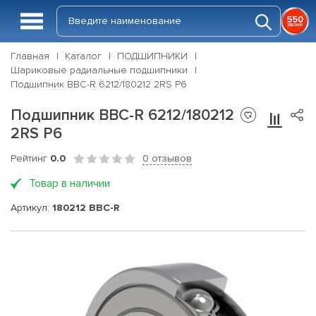
Главная
Каталог
ПОДШИПНИКИ
Шариковые радиальные подшипники
Подшипник BBC-R 6212/180212 2RS P6
Подшипник BBC-R 6212/180212
2RS P6
Рейтинг
0.0
0 отзывов
Товар в наличии
Артикул:
180212 BBC-R