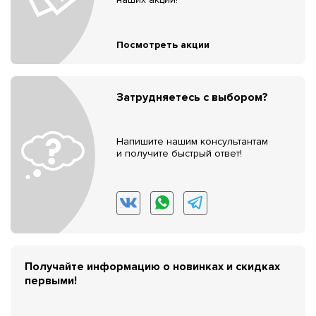
Посмотреть акции
Затрудняетесь с выбором?
Напишите нашим консультантам
и получите быстрый ответ!
Получайте информацию о новинках и скидках
первыми!