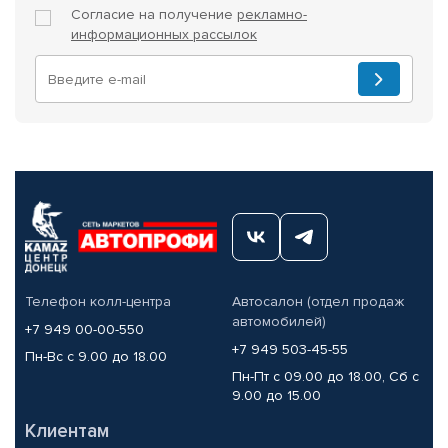
Согласие на получение
рекламно-
информационных рассылок
Телефон колл-центра
Автосалон (отдел продаж
автомобилей)
+7 949 00-00-550
+7 949 503-45-55
Пн-Вс с 9.00 до 18.00
Пн-Пт с 09.00 до 18.00, Сб с
9.00 до 15.00
Клиентам