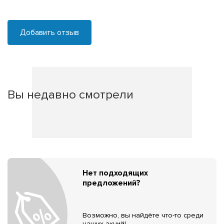
Добавить отзыв
Вы недавно смотрели
Нет подходящих
предложений?
Возможно, вы найдёте что-то среди
наших акций!