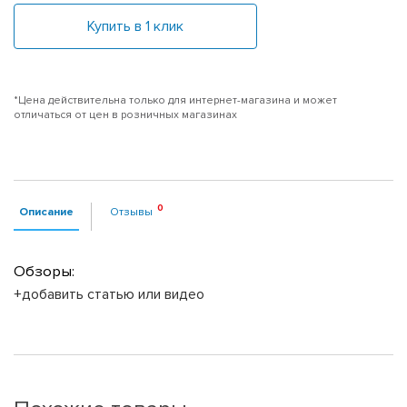
Купить в 1 клик
*Цена действительна только для интернет-магазина и может
отличаться от цен в розничных магазинах
Описание
Отзывы
Обзоры:
+добавить статью или видео