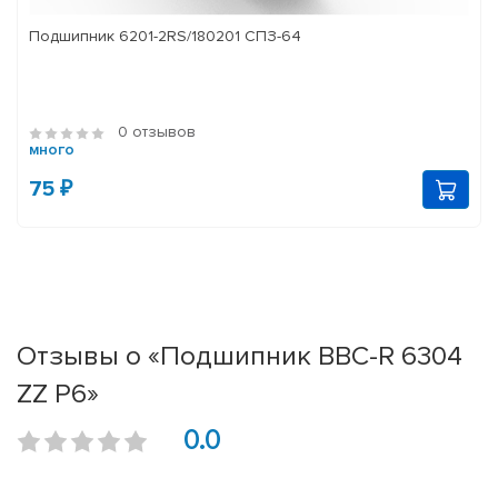
Подшипник 6201-2RS/180201 СПЗ-64
0 отзывов
много
75 ₽
Отзывы о «Подшипник BBC-R 6304
ZZ P6»
0.0