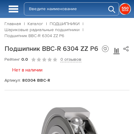
Главная
Каталог
ПОДШИПНИКИ
Шариковые радиальные подшипники
Подшипник BBC-R 6304 ZZ P6
Подшипник BBC-R 6304 ZZ P6
Рейтинг
0.0
0 отзывов
Нет в наличии
Артикул:
80304 BBC-R