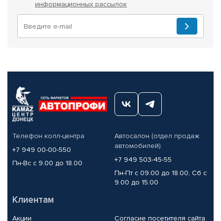
информационных рассылок
Телефон колл-центра
Автосалон (отдел продаж
автомобилей)
+7 949 00-00-550
+7 949 503-45-55
Пн-Вс с 9.00 до 18.00
Пн-Пт с 09.00 до 18.00, Сб с
9.00 до 15.00
Клиентам
Акции
Согласие посетителя сайта