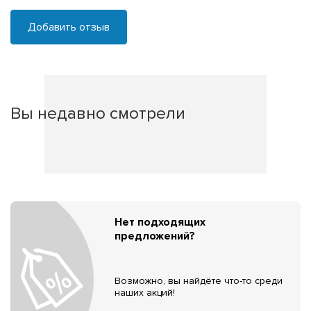
Добавить отзыв
Вы недавно смотрели
Нет подходящих
предложений?
Возможно, вы найдёте что-то среди
наших акций!