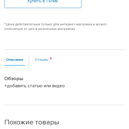
Купить в 1 клик
*Цена действительна только для интернет-магазина и может
отличаться от цен в розничных магазинах
Описание
Отзывы
Обзоры:
+добавить статью или видео
Похожие товары