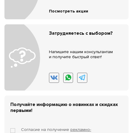
Посмотреть акции
Затрудняетесь с выбором?
Напишите нашим консультантам
и получите быстрый ответ!
Получайте информацию о новинках и скидках
первыми!
Согласие на получение
рекламно-