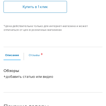
Купить в 1 клик
*Цена действительна только для интернет-магазина и может
отличаться от цен в розничных магазинах
Описание
Отзывы
Обзоры:
+добавить статью или видео