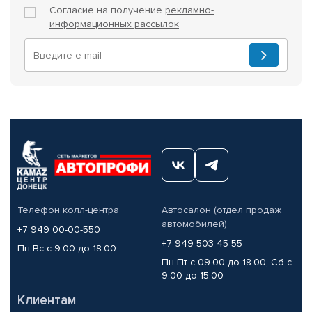
Согласие на получение
рекламно-
информационных рассылок
Телефон колл-центра
Автосалон (отдел продаж
автомобилей)
+7 949 00-00-550
+7 949 503-45-55
Пн-Вс с 9.00 до 18.00
Пн-Пт с 09.00 до 18.00, Сб с
9.00 до 15.00
Клиентам