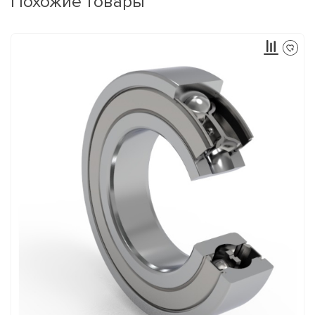
Похожие товары