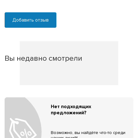
Добавить отзыв
Вы недавно смотрели
Нет подходящих
предложений?
Возможно, вы найдёте что-то среди
наших акций!