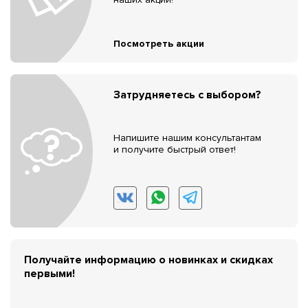
Посмотреть акции
Затрудняетесь с выбором?
Напишите нашим консультантам
и получите быстрый ответ!
Получайте информацию о новинках и скидках
первыми!