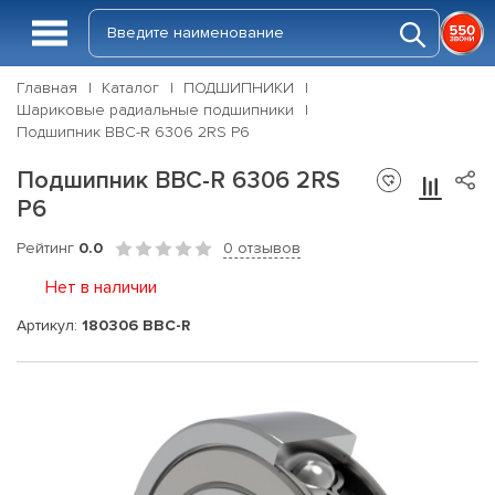
Главная
Каталог
ПОДШИПНИКИ
Шариковые радиальные подшипники
Подшипник BBC-R 6306 2RS P6
Подшипник BBC-R 6306 2RS
P6
Рейтинг
0.0
0 отзывов
Нет в наличии
Артикул:
180306 BBC-R