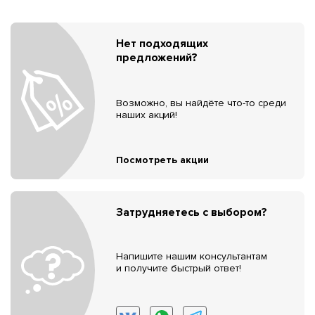
Нет подходящих
предложений?
Возможно, вы найдёте что-то среди
наших акций!
Посмотреть акции
Затрудняетесь с выбором?
Напишите нашим консультантам
и получите быстрый ответ!