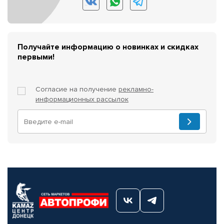
Получайте информацию о новинках и скидках
первыми!
Согласие на получение
рекламно-
информационных рассылок