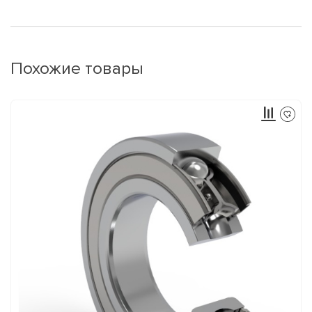
Похожие товары