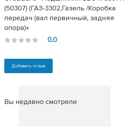
(50307) (ГАЗ-3302,Газель /Коробка
передач (вал первичный, задняя
опора)»
0.0
Добавить отзыв
Вы недавно смотрели