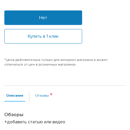
Нет
Купить в 1 клик
*Цена действительна только для интернет-магазина и может
отличаться от цен в розничных магазинах
Описание
Отзывы
Обзоры:
+добавить статью или видео