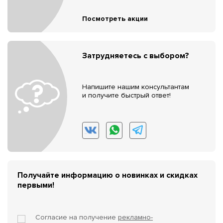
Посмотреть акции
Затрудняетесь с выбором?
Напишите нашим консультантам
и получите быстрый ответ!
Получайте информацию о новинках и скидках
первыми!
Согласие на получение
рекламно-