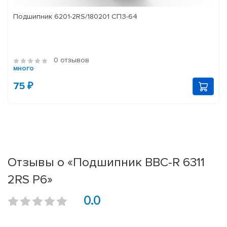
Подшипник 6201-2RS/180201 СПЗ-64
0 отзывов
много
75 ₽
Отзывы о «Подшипник BBC-R 6311
2RS P6»
0.0