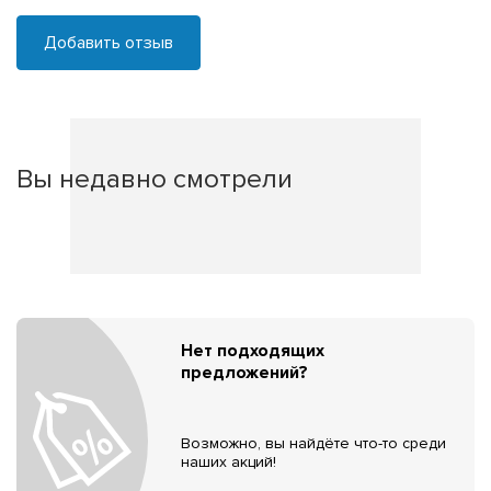
Добавить отзыв
Вы недавно смотрели
Нет подходящих
предложений?
Возможно, вы найдёте что-то среди
наших акций!