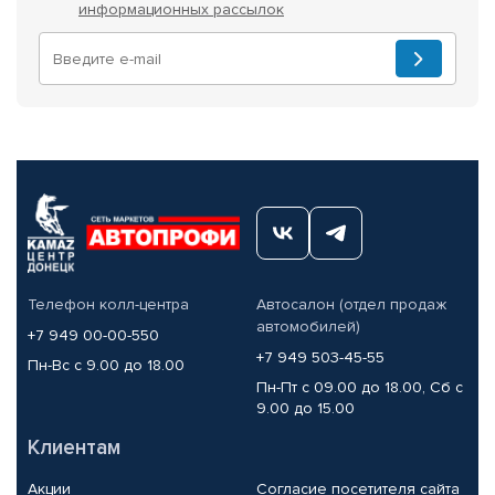
информационных рассылок
Телефон колл-центра
Автосалон (отдел продаж
автомобилей)
+7 949 00-00-550
+7 949 503-45-55
Пн-Вс с 9.00 до 18.00
Пн-Пт с 09.00 до 18.00, Сб с
9.00 до 15.00
Клиентам
Акции
Согласие посетителя сайта