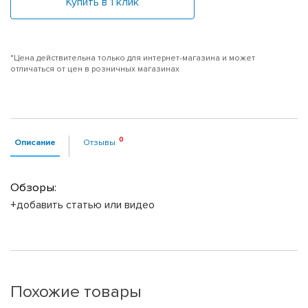
Купить в 1 клик
*Цена действительна только для интернет-магазина и может
отличаться от цен в розничных магазинах
Описание
Отзывы
Обзоры:
+добавить статью или видео
Похожие товары