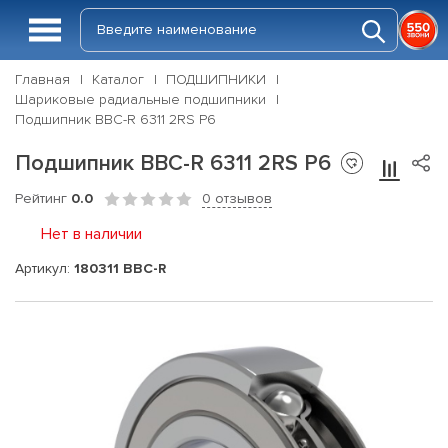
Главная
Каталог
ПОДШИПНИКИ
Шариковые радиальные подшипники
Подшипник BBC-R 6311 2RS P6
Подшипник BBC-R 6311 2RS P6
Рейтинг
0.0
0 отзывов
Нет в наличии
Артикул:
180311 BBC-R