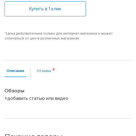
Купить в 1 клик
*Цена действительна только для интернет-магазина и может
отличаться от цен в розничных магазинах
Описание
Отзывы
Обзоры:
+добавить статью или видео