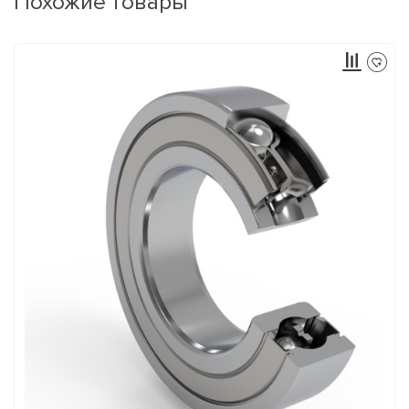
Похожие товары