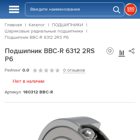
Главная
Каталог
ПОДШИПНИКИ
Шариковые радиальные подшипники
Подшипник BBC-R 6312 2RS P6
Подшипник BBC-R 6312 2RS
P6
Рейтинг
0.0
0 отзывов
Нет в наличии
Артикул:
180312 BBC-R