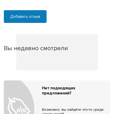
Добавить отзыв
Вы недавно смотрели
Нет подходящих
предложений?
Возможно, вы найдёте что-то среди
наших акций!