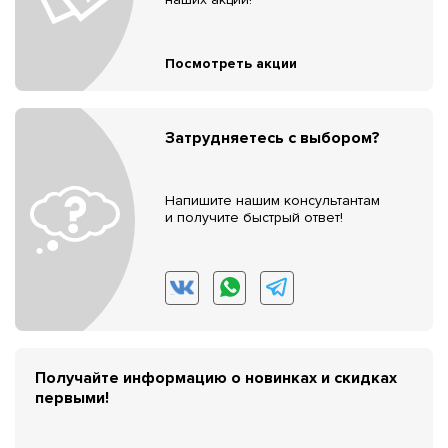
Посмотреть акции
Затрудняетесь с выбором?
Напишите нашим консультантам
и получите быстрый ответ!
Получайте информацию о новинках и скидках
первыми!