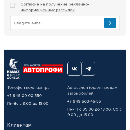
Согласие на получение
рекламно-
информационных рассылок
Телефон колл-центра
Автосалон (отдел продаж
автомобилей)
+7 949 00-00-550
+7 949 503-45-55
Пн-Вс с 9.00 до 18.00
Пн-Пт с 09.00 до 18.00, Сб с
9.00 до 15.00
Клиентам