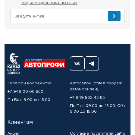
информационных рассылок
Телефон колл-центра
Автосалон (отдел продаж
автомобилей)
+7 949 00-00-550
+7 949 503-45-55
Пн-Вс с 9.00 до 18.00
Пн-Пт с 09.00 до 18.00, Сб с
9.00 до 15.00
Клиентам
Акции
Согласие посетителя сайта