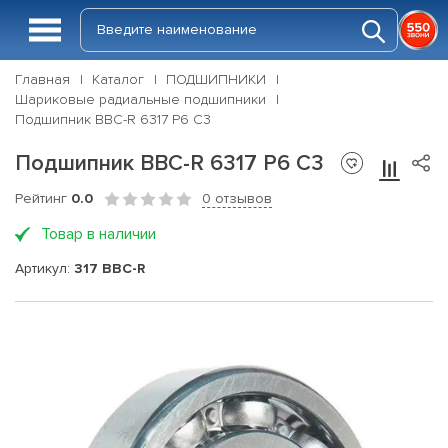
Главная
Каталог
ПОДШИПНИКИ
Шариковые радиальные подшипники
Подшипник BBC-R 6317 P6 C3
Подшипник BBC-R 6317 P6 C3
Рейтинг
0.0
0 отзывов
Товар в наличии
Артикул:
317 BBC-R