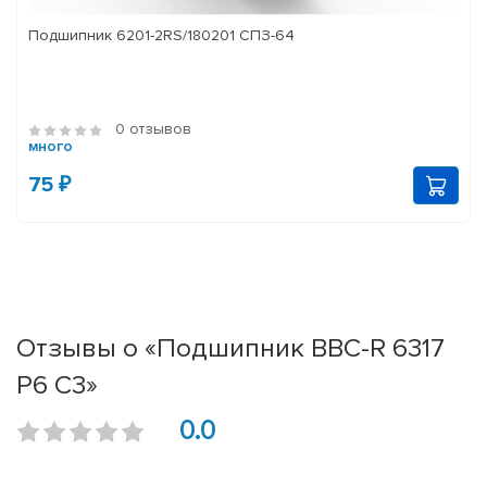
Подшипник 6201-2RS/180201 СПЗ-64
0 отзывов
много
75 ₽
Отзывы о «Подшипник BBC-R 6317
P6 C3»
0.0