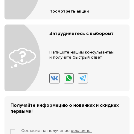
Посмотреть акции
Затрудняетесь с выбором?
Напишите нашим консультантам
и получите быстрый ответ!
Получайте информацию о новинках и скидках
первыми!
Согласие на получение
рекламно-