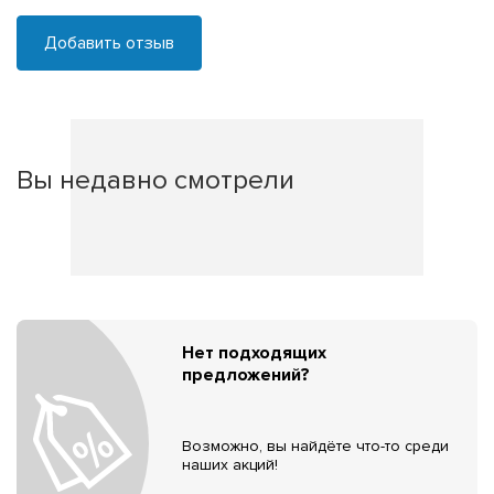
Добавить отзыв
Вы недавно смотрели
Нет подходящих
предложений?
Возможно, вы найдёте что-то среди
наших акций!