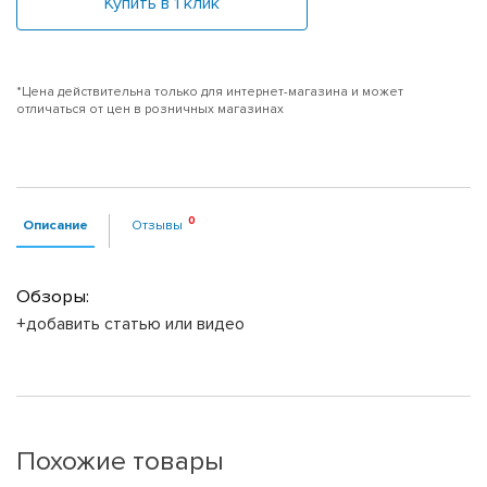
Купить в 1 клик
*Цена действительна только для интернет-магазина и может
отличаться от цен в розничных магазинах
Описание
Отзывы
Обзоры:
+добавить статью или видео
Похожие товары