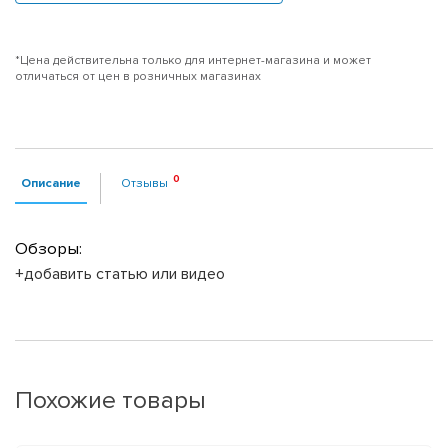
*Цена действительна только для интернет-магазина и может
отличаться от цен в розничных магазинах
Описание
Отзывы
Обзоры:
+добавить статью или видео
Похожие товары