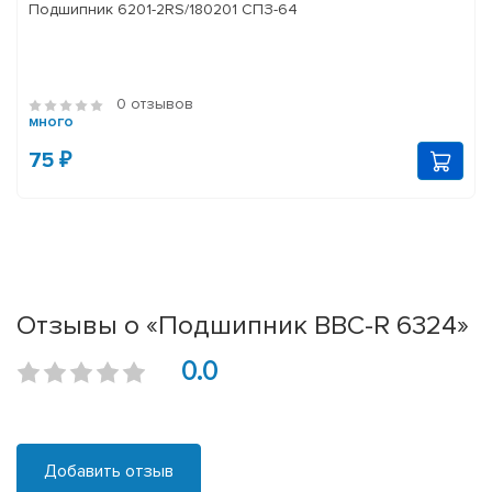
Подшипник 6201-2RS/180201 СПЗ-64
0 отзывов
много
75 ₽
Отзывы о «Подшипник BBC-R 6324»
0.0
Добавить отзыв