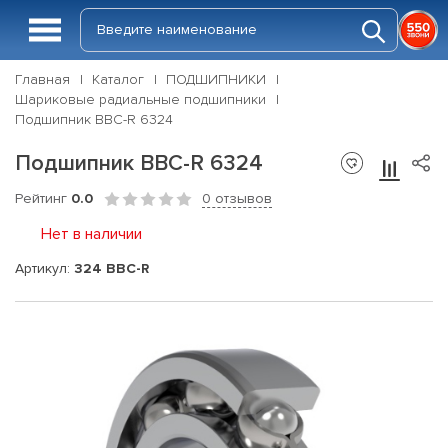
Главная
Каталог
ПОДШИПНИКИ
Шариковые радиальные подшипники
Подшипник BBC-R 6324
Подшипник BBC-R 6324
Рейтинг
0.0
0 отзывов
Нет в наличии
Артикул:
324 BBC-R