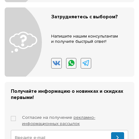
Затрудняетесь с выбором?
Напишите нашим консультантам
и получите быстрый ответ!
Получайте информацию о новинках и скидках
первыми!
Согласие на получение
рекламно-
информационных рассылок