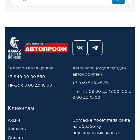
Телефон колл-центра
Автосалон (отдел продаж
автомобилей)
+7 949 00-00-550
+7 949 503-45-55
Пн-Вс с 9.00 до 18.00
Пн-Пт с 09.00 до 18.00, Сб с
9.00 до 15.00
Клиентам
Акции
Согласие посетителя сайта
на обработку
Контакты
персональных данных
Оплата