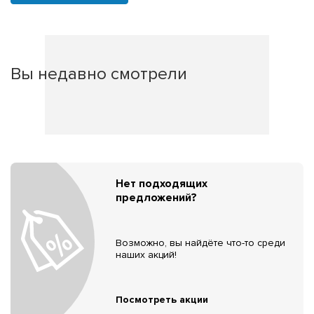
Вы недавно смотрели
Нет подходящих
предложений?
Возможно, вы найдёте что-то среди
наших акций!
Посмотреть акции