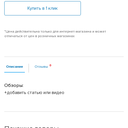
Купить в 1 клик
*Цена действительна только для интернет-магазина и может
отличаться от цен в розничных магазинах
Описание
Отзывы
Обзоры:
+добавить статью или видео