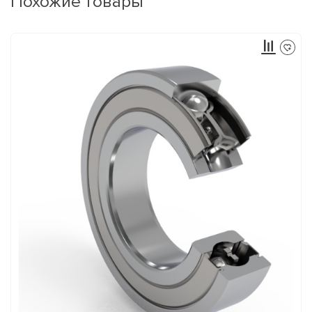
Похожие товары