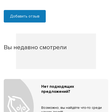
Добавить отзыв
Вы недавно смотрели
Нет подходящих
предложений?
Возможно, вы найдёте что-то среди
наших акций!