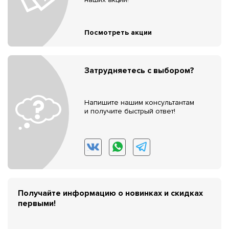
Посмотреть акции
Затрудняетесь с выбором?
Напишите нашим консультантам
и получите быстрый ответ!
Получайте информацию о новинках и скидках
первыми!