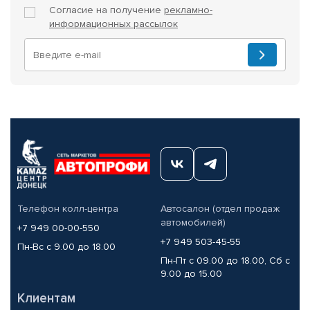
Согласие на получение
рекламно-
информационных рассылок
Телефон колл-центра
Автосалон (отдел продаж
автомобилей)
+7 949 00-00-550
+7 949 503-45-55
Пн-Вс с 9.00 до 18.00
Пн-Пт с 09.00 до 18.00, Сб с
9.00 до 15.00
Клиентам