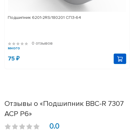
Подшипник 6201-2RS/180201 СПЗ-64
0 отзывов
много
75 ₽
Отзывы о «Подшипник BBC-R 7307
ACP P6»
0.0